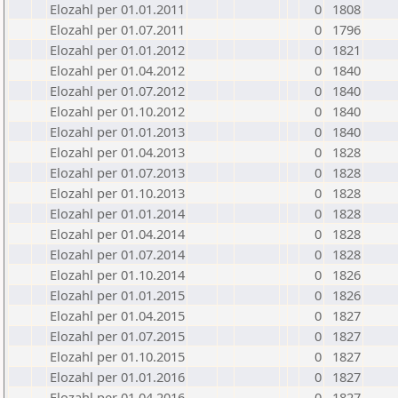
Elozahl per 01.01.2011
0
1808
Elozahl per 01.07.2011
0
1796
Elozahl per 01.01.2012
0
1821
Elozahl per 01.04.2012
0
1840
Elozahl per 01.07.2012
0
1840
Elozahl per 01.10.2012
0
1840
Elozahl per 01.01.2013
0
1840
Elozahl per 01.04.2013
0
1828
Elozahl per 01.07.2013
0
1828
Elozahl per 01.10.2013
0
1828
Elozahl per 01.01.2014
0
1828
Elozahl per 01.04.2014
0
1828
Elozahl per 01.07.2014
0
1828
Elozahl per 01.10.2014
0
1826
Elozahl per 01.01.2015
0
1826
Elozahl per 01.04.2015
0
1827
Elozahl per 01.07.2015
0
1827
Elozahl per 01.10.2015
0
1827
Elozahl per 01.01.2016
0
1827
Elozahl per 01.04.2016
0
1827