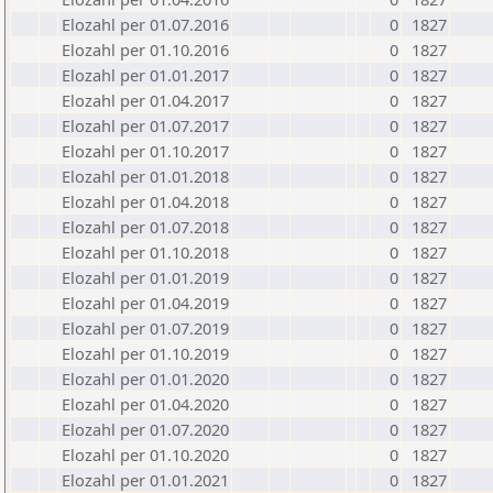
Elozahl per 01.07.2016
0
1827
Elozahl per 01.10.2016
0
1827
Elozahl per 01.01.2017
0
1827
Elozahl per 01.04.2017
0
1827
Elozahl per 01.07.2017
0
1827
Elozahl per 01.10.2017
0
1827
Elozahl per 01.01.2018
0
1827
Elozahl per 01.04.2018
0
1827
Elozahl per 01.07.2018
0
1827
Elozahl per 01.10.2018
0
1827
Elozahl per 01.01.2019
0
1827
Elozahl per 01.04.2019
0
1827
Elozahl per 01.07.2019
0
1827
Elozahl per 01.10.2019
0
1827
Elozahl per 01.01.2020
0
1827
Elozahl per 01.04.2020
0
1827
Elozahl per 01.07.2020
0
1827
Elozahl per 01.10.2020
0
1827
Elozahl per 01.01.2021
0
1827