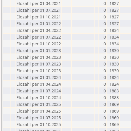
Elozahl per 01.04.2021
0
1827
Elozahl per 01.07.2021
0
1827
Elozahl per 01.10.2021
0
1827
Elozahl per 01.01.2022
0
1827
Elozahl per 01.04.2022
0
1834
Elozahl per 01.07.2022
0
1834
Elozahl per 01.10.2022
0
1834
Elozahl per 01.01.2023
0
1830
Elozahl per 01.04.2023
0
1830
Elozahl per 01.07.2023
0
1830
Elozahl per 01.10.2023
0
1830
Elozahl per 01.01.2024
0
1824
Elozahl per 01.04.2024
0
1824
Elozahl per 01.07.2024
0
1883
Elozahl per 01.10.2024
0
1883
Elozahl per 01.01.2025
0
1869
Elozahl per 01.04.2025
0
1869
Elozahl per 01.07.2025
0
1869
Elozahl per 01.10.2025
0
1869