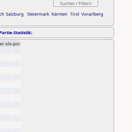
ch
Salzburg
Steiermark
Kärnten
Tirol
Vorarlberg
Partie-Statistik
)
er
elo
pnr