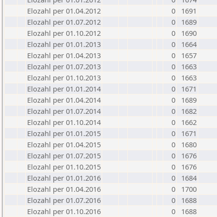
Elozahl per 01.04.2012
0
1691
Elozahl per 01.07.2012
0
1689
Elozahl per 01.10.2012
0
1690
Elozahl per 01.01.2013
0
1664
Elozahl per 01.04.2013
0
1657
Elozahl per 01.07.2013
0
1663
Elozahl per 01.10.2013
0
1663
Elozahl per 01.01.2014
0
1671
Elozahl per 01.04.2014
0
1689
Elozahl per 01.07.2014
0
1682
Elozahl per 01.10.2014
0
1662
Elozahl per 01.01.2015
0
1671
Elozahl per 01.04.2015
0
1680
Elozahl per 01.07.2015
0
1676
Elozahl per 01.10.2015
0
1676
Elozahl per 01.01.2016
0
1684
Elozahl per 01.04.2016
0
1700
Elozahl per 01.07.2016
0
1688
Elozahl per 01.10.2016
0
1688