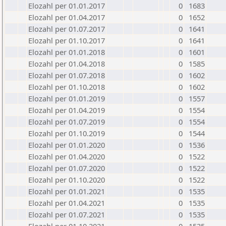
Elozahl per 01.01.2017
0
1683
Elozahl per 01.04.2017
0
1652
Elozahl per 01.07.2017
0
1641
Elozahl per 01.10.2017
0
1641
Elozahl per 01.01.2018
0
1601
Elozahl per 01.04.2018
0
1585
Elozahl per 01.07.2018
0
1602
Elozahl per 01.10.2018
0
1602
Elozahl per 01.01.2019
0
1557
Elozahl per 01.04.2019
0
1554
Elozahl per 01.07.2019
0
1554
Elozahl per 01.10.2019
0
1544
Elozahl per 01.01.2020
0
1536
Elozahl per 01.04.2020
0
1522
Elozahl per 01.07.2020
0
1522
Elozahl per 01.10.2020
0
1522
Elozahl per 01.01.2021
0
1535
Elozahl per 01.04.2021
0
1535
Elozahl per 01.07.2021
0
1535