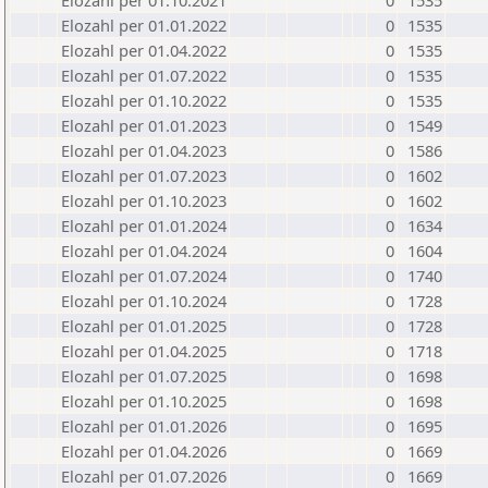
Elozahl per 01.10.2021
0
1535
Elozahl per 01.01.2022
0
1535
Elozahl per 01.04.2022
0
1535
Elozahl per 01.07.2022
0
1535
Elozahl per 01.10.2022
0
1535
Elozahl per 01.01.2023
0
1549
Elozahl per 01.04.2023
0
1586
Elozahl per 01.07.2023
0
1602
Elozahl per 01.10.2023
0
1602
Elozahl per 01.01.2024
0
1634
Elozahl per 01.04.2024
0
1604
Elozahl per 01.07.2024
0
1740
Elozahl per 01.10.2024
0
1728
Elozahl per 01.01.2025
0
1728
Elozahl per 01.04.2025
0
1718
Elozahl per 01.07.2025
0
1698
Elozahl per 01.10.2025
0
1698
Elozahl per 01.01.2026
0
1695
Elozahl per 01.04.2026
0
1669
Elozahl per 01.07.2026
0
1669