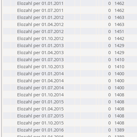
Elozahl per 01.01.2011
0
1462
Elozahl per 01.07.2011
0
1462
Elozahl per 01.01.2012
0
1463
Elozahl per 01.04.2012
0
1463
Elozahl per 01.07.2012
0
1451
Elozahl per 01.10.2012
0
1442
Elozahl per 01.01.2013
0
1429
Elozahl per 01.04.2013
0
1429
Elozahl per 01.07.2013
0
1410
Elozahl per 01.10.2013
0
1410
Elozahl per 01.01.2014
0
1400
Elozahl per 01.04.2014
0
1400
Elozahl per 01.07.2014
0
1400
Elozahl per 01.10.2014
0
1408
Elozahl per 01.01.2015
0
1408
Elozahl per 01.04.2015
0
1408
Elozahl per 01.07.2015
0
1408
Elozahl per 01.10.2015
0
1408
Elozahl per 01.01.2016
0
1389
Elozahl per 01.04.2016
0
1389