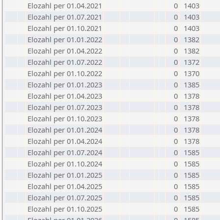
Elozahl per 01.04.2021
0
1403
Elozahl per 01.07.2021
0
1403
Elozahl per 01.10.2021
0
1403
Elozahl per 01.01.2022
0
1382
Elozahl per 01.04.2022
0
1382
Elozahl per 01.07.2022
0
1372
Elozahl per 01.10.2022
0
1370
Elozahl per 01.01.2023
0
1385
Elozahl per 01.04.2023
0
1378
Elozahl per 01.07.2023
0
1378
Elozahl per 01.10.2023
0
1378
Elozahl per 01.01.2024
0
1378
Elozahl per 01.04.2024
0
1378
Elozahl per 01.07.2024
0
1585
Elozahl per 01.10.2024
0
1585
Elozahl per 01.01.2025
0
1585
Elozahl per 01.04.2025
0
1585
Elozahl per 01.07.2025
0
1585
Elozahl per 01.10.2025
0
1585