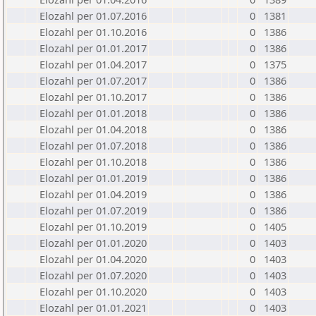
Elozahl per 01.07.2016
0
1381
Elozahl per 01.10.2016
0
1386
Elozahl per 01.01.2017
0
1386
Elozahl per 01.04.2017
0
1375
Elozahl per 01.07.2017
0
1386
Elozahl per 01.10.2017
0
1386
Elozahl per 01.01.2018
0
1386
Elozahl per 01.04.2018
0
1386
Elozahl per 01.07.2018
0
1386
Elozahl per 01.10.2018
0
1386
Elozahl per 01.01.2019
0
1386
Elozahl per 01.04.2019
0
1386
Elozahl per 01.07.2019
0
1386
Elozahl per 01.10.2019
0
1405
Elozahl per 01.01.2020
0
1403
Elozahl per 01.04.2020
0
1403
Elozahl per 01.07.2020
0
1403
Elozahl per 01.10.2020
0
1403
Elozahl per 01.01.2021
0
1403