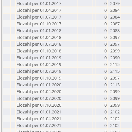
Elozahl per 01.01.2017
0
2079
Elozahl per 01.04.2017
0
2084
Elozahl per 01.07.2017
0
2084
Elozahl per 01.10.2017
0
2087
Elozahl per 01.01.2018
0
2088
Elozahl per 01.04.2018
0
2097
Elozahl per 01.07.2018
0
2097
Elozahl per 01.10.2018
0
2099
Elozahl per 01.01.2019
0
2090
Elozahl per 01.04.2019
0
2115
Elozahl per 01.07.2019
0
2115
Elozahl per 01.10.2019
0
2097
Elozahl per 01.01.2020
0
2113
Elozahl per 01.04.2020
0
2099
Elozahl per 01.07.2020
0
2099
Elozahl per 01.10.2020
0
2099
Elozahl per 01.01.2021
0
2102
Elozahl per 01.04.2021
0
2102
Elozahl per 01.07.2021
0
2102