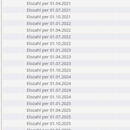
Elozahl per 01.04.2021
Elozahl per 01.07.2021
Elozahl per 01.10.2021
Elozahl per 01.01.2022
Elozahl per 01.04.2022
Elozahl per 01.07.2022
Elozahl per 01.10.2022
Elozahl per 01.01.2023
Elozahl per 01.04.2023
Elozahl per 01.07.2023
Elozahl per 01.10.2023
Elozahl per 01.01.2024
Elozahl per 01.04.2024
Elozahl per 01.07.2024
Elozahl per 01.10.2024
Elozahl per 01.01.2025
Elozahl per 01.04.2025
Elozahl per 01.07.2025
Elozahl per 01.10.2025