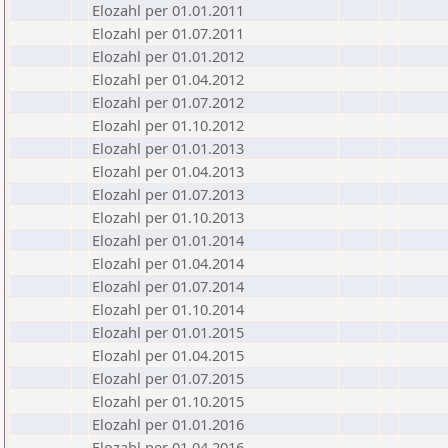
Elozahl per 01.01.2011
Elozahl per 01.07.2011
Elozahl per 01.01.2012
Elozahl per 01.04.2012
Elozahl per 01.07.2012
Elozahl per 01.10.2012
Elozahl per 01.01.2013
Elozahl per 01.04.2013
Elozahl per 01.07.2013
Elozahl per 01.10.2013
Elozahl per 01.01.2014
Elozahl per 01.04.2014
Elozahl per 01.07.2014
Elozahl per 01.10.2014
Elozahl per 01.01.2015
Elozahl per 01.04.2015
Elozahl per 01.07.2015
Elozahl per 01.10.2015
Elozahl per 01.01.2016
Elozahl per 01.04.2016