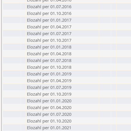
Elozahl per 01.07.2016
Elozahl per 01.10.2016
Elozahl per 01.01.2017
Elozahl per 01.04.2017
Elozahl per 01.07.2017
Elozahl per 01.10.2017
Elozahl per 01.01.2018
Elozahl per 01.04.2018
Elozahl per 01.07.2018
Elozahl per 01.10.2018
Elozahl per 01.01.2019
Elozahl per 01.04.2019
Elozahl per 01.07.2019
Elozahl per 01.10.2019
Elozahl per 01.01.2020
Elozahl per 01.04.2020
Elozahl per 01.07.2020
Elozahl per 01.10.2020
Elozahl per 01.01.2021