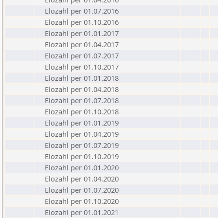
Elozahl per 01.07.2016
Elozahl per 01.10.2016
Elozahl per 01.01.2017
Elozahl per 01.04.2017
Elozahl per 01.07.2017
Elozahl per 01.10.2017
Elozahl per 01.01.2018
Elozahl per 01.04.2018
Elozahl per 01.07.2018
Elozahl per 01.10.2018
Elozahl per 01.01.2019
Elozahl per 01.04.2019
Elozahl per 01.07.2019
Elozahl per 01.10.2019
Elozahl per 01.01.2020
Elozahl per 01.04.2020
Elozahl per 01.07.2020
Elozahl per 01.10.2020
Elozahl per 01.01.2021