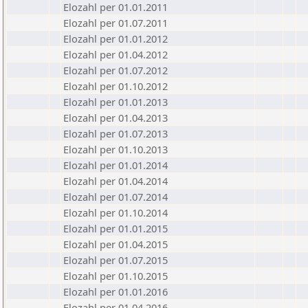
Elozahl per 01.01.2011
Elozahl per 01.07.2011
Elozahl per 01.01.2012
Elozahl per 01.04.2012
Elozahl per 01.07.2012
Elozahl per 01.10.2012
Elozahl per 01.01.2013
Elozahl per 01.04.2013
Elozahl per 01.07.2013
Elozahl per 01.10.2013
Elozahl per 01.01.2014
Elozahl per 01.04.2014
Elozahl per 01.07.2014
Elozahl per 01.10.2014
Elozahl per 01.01.2015
Elozahl per 01.04.2015
Elozahl per 01.07.2015
Elozahl per 01.10.2015
Elozahl per 01.01.2016
Elozahl per 01.04.2016