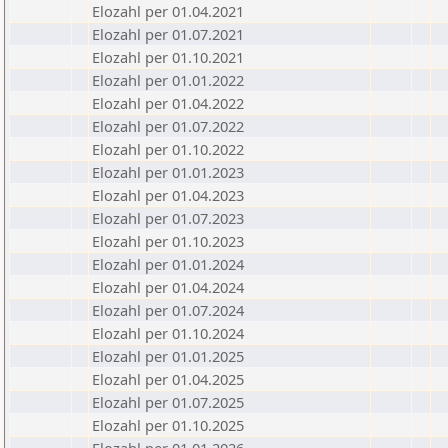
Elozahl per 01.04.2021
Elozahl per 01.07.2021
Elozahl per 01.10.2021
Elozahl per 01.01.2022
Elozahl per 01.04.2022
Elozahl per 01.07.2022
Elozahl per 01.10.2022
Elozahl per 01.01.2023
Elozahl per 01.04.2023
Elozahl per 01.07.2023
Elozahl per 01.10.2023
Elozahl per 01.01.2024
Elozahl per 01.04.2024
Elozahl per 01.07.2024
Elozahl per 01.10.2024
Elozahl per 01.01.2025
Elozahl per 01.04.2025
Elozahl per 01.07.2025
Elozahl per 01.10.2025