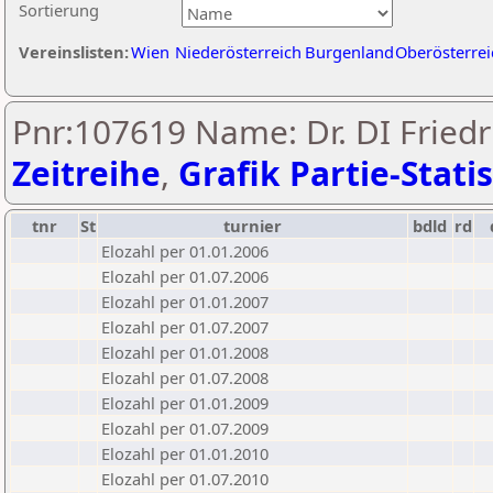
Sortierung
Vereinslisten:
Wien
Niederösterreich
Burgenland
Oberösterrei
Pnr:107619 Name: Dr. DI Friedr
Zeitreihe
,
Grafik Partie-Statis
tnr
St
turnier
bdld
rd
Elozahl per 01.01.2006
Elozahl per 01.07.2006
Elozahl per 01.01.2007
Elozahl per 01.07.2007
Elozahl per 01.01.2008
Elozahl per 01.07.2008
Elozahl per 01.01.2009
Elozahl per 01.07.2009
Elozahl per 01.01.2010
Elozahl per 01.07.2010