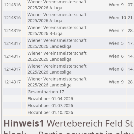
Wiener Vereinsmeisterschaft
1214316
Wien
9
07
2025/2026 A-Liga
Wiener Vereinsmeisterschaft
1214316
Wien
10
21
2025/2026 A-Liga
Wiener Vereinsmeisterschaft
1214319
Wien
7
28
2025/2026 B-Liga
Wiener Vereinsmeisterschaft
1214317
Wien
5
17
2025/2026 Landesliga
Wiener Vereinsmeisterschaft
1214317
Wien
6
14
2025/2026 Landesliga
Wiener Vereinsmeisterschaft
1214317
Wien
8
14
2025/2026 Landesliga
Wiener Vereinsmeisterschaft
1214317
Wien
9
28
2025/2026 Landesliga
Gesamtpartien 17
Elozahl per 01.04.2026
Elozahl per 01.07.2026
Elozahl per 01.10.2026
Hinweis1
Wertebereich Feld St 