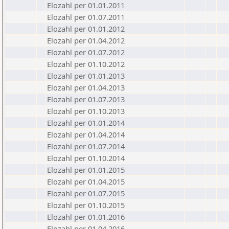
Elozahl per 01.01.2011
Elozahl per 01.07.2011
Elozahl per 01.01.2012
Elozahl per 01.04.2012
Elozahl per 01.07.2012
Elozahl per 01.10.2012
Elozahl per 01.01.2013
Elozahl per 01.04.2013
Elozahl per 01.07.2013
Elozahl per 01.10.2013
Elozahl per 01.01.2014
Elozahl per 01.04.2014
Elozahl per 01.07.2014
Elozahl per 01.10.2014
Elozahl per 01.01.2015
Elozahl per 01.04.2015
Elozahl per 01.07.2015
Elozahl per 01.10.2015
Elozahl per 01.01.2016
Elozahl per 01.04.2016