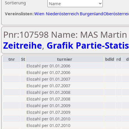
Sortierung
Vereinslisten:
Wien
Niederösterreich
Burgenland
Oberösterrei
Pnr:107598 Name: MAS Martin 
Zeitreihe
,
Grafik Partie-Statis
tnr
St
turnier
bdld
rd
Elozahl per 01.01.2006
Elozahl per 01.07.2006
Elozahl per 01.01.2007
Elozahl per 01.07.2007
Elozahl per 01.01.2008
Elozahl per 01.07.2008
Elozahl per 01.01.2009
Elozahl per 01.07.2009
Elozahl per 01.01.2010
Elozahl per 01.07.2010