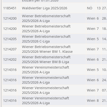
Elozahl per 01.01.2026
1185451
Waldviertler Liga 2025/2026
NÖ
13
27
Wiener Betriebsmeisterschaft
1214200
Wien
6
28
2025/2026 A-Liga
Wiener Betriebsmeisterschaft
1214200
Wien
7
18
2025/2026 A-Liga
Wiener Betriebsmeisterschaft
1214205
Wien
5
14
2025/2026 C-Liga
Wiener Betriebsmeisterschaft
1214207
Wien
7
11
2025/2026 Wiener BM 1. Klasse
Wiener Betriebsmeisterschaft
1214202
Wien
6
21
2025/2026 Wiener BM B-Liga
Wiener Vereinsmeisterschaft
1214316
Wien
5
10
2025/2026 A-Liga
Wiener Vereinsmeisterschaft
1214316
Wien
6
24
2025/2026 A-Liga
Wiener Vereinsmeisterschaft
1214316
Wien
7
07
2025/2026 A-Liga
Wiener Vereinsmeisterschaft
1214316
Wien
8
21
2025/2026 A-Liga