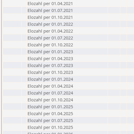
Elozahl per 01.04.2021
Elozahl per 01.07.2021
Elozahl per 01.10.2021
Elozahl per 01.01.2022
Elozahl per 01.04.2022
Elozahl per 01.07.2022
Elozahl per 01.10.2022
Elozahl per 01.01.2023
Elozahl per 01.04.2023
Elozahl per 01.07.2023
Elozahl per 01.10.2023
Elozahl per 01.01.2024
Elozahl per 01.04.2024
Elozahl per 01.07.2024
Elozahl per 01.10.2024
Elozahl per 01.01.2025
Elozahl per 01.04.2025
Elozahl per 01.07.2025
Elozahl per 01.10.2025