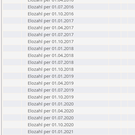
Elozahl per 01.07.2016
Elozahl per 01.10.2016
Elozahl per 01.01.2017
Elozahl per 01.04.2017
Elozahl per 01.07.2017
Elozahl per 01.10.2017
Elozahl per 01.01.2018
Elozahl per 01.04.2018
Elozahl per 01.07.2018
Elozahl per 01.10.2018
Elozahl per 01.01.2019
Elozahl per 01.04.2019
Elozahl per 01.07.2019
Elozahl per 01.10.2019
Elozahl per 01.01.2020
Elozahl per 01.04.2020
Elozahl per 01.07.2020
Elozahl per 01.10.2020
Elozahl per 01.01.2021