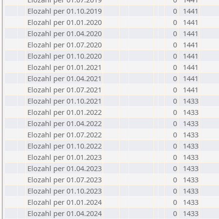
Elozahl per 01.10.2019
0
1441
Elozahl per 01.01.2020
0
1441
Elozahl per 01.04.2020
0
1441
Elozahl per 01.07.2020
0
1441
Elozahl per 01.10.2020
0
1441
Elozahl per 01.01.2021
0
1441
Elozahl per 01.04.2021
0
1441
Elozahl per 01.07.2021
0
1441
Elozahl per 01.10.2021
0
1433
Elozahl per 01.01.2022
0
1433
Elozahl per 01.04.2022
0
1433
Elozahl per 01.07.2022
0
1433
Elozahl per 01.10.2022
0
1433
Elozahl per 01.01.2023
0
1433
Elozahl per 01.04.2023
0
1433
Elozahl per 01.07.2023
0
1433
Elozahl per 01.10.2023
0
1433
Elozahl per 01.01.2024
0
1433
Elozahl per 01.04.2024
0
1433