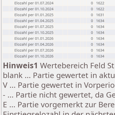
Elozahl per 01.07.2024
0
1622
Elozahl per 01.10.2024
0
1622
Elozahl per 01.01.2025
0
1631
Elozahl per 01.04.2025
0
1634
Elozahl per 01.07.2025
0
1634
Elozahl per 01.10.2025
0
1634
Elozahl per 01.01.2026
0
1634
Elozahl per 01.04.2026
0
1634
Elozahl per 01.07.2026
0
1634
Elozahl per 01.10.2026
0
1634
Hinweis1
Wertebereich Feld St 
blank ... Partie gewertet in akt
V ... Partie gewertet in Vorperi
- ... Partie nicht gewertet, da 
E ... Partie vorgemerkt zur Be
Einstiegselozahl in der nächst