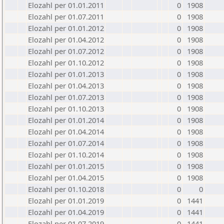
Elozahl per 01.01.2011
0
1908
Elozahl per 01.07.2011
0
1908
Elozahl per 01.01.2012
0
1908
Elozahl per 01.04.2012
0
1908
Elozahl per 01.07.2012
0
1908
Elozahl per 01.10.2012
0
1908
Elozahl per 01.01.2013
0
1908
Elozahl per 01.04.2013
0
1908
Elozahl per 01.07.2013
0
1908
Elozahl per 01.10.2013
0
1908
Elozahl per 01.01.2014
0
1908
Elozahl per 01.04.2014
0
1908
Elozahl per 01.07.2014
0
1908
Elozahl per 01.10.2014
0
1908
Elozahl per 01.01.2015
0
1908
Elozahl per 01.04.2015
0
1908
Elozahl per 01.10.2018
0
0
Elozahl per 01.01.2019
0
1441
Elozahl per 01.04.2019
0
1441
Elozahl per 01.07.2019
0
1441