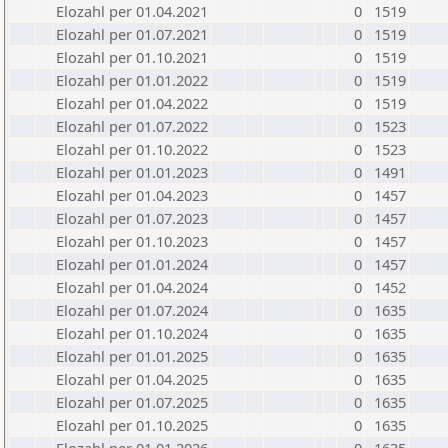
Elozahl per 01.04.2021
0
1519
Elozahl per 01.07.2021
0
1519
Elozahl per 01.10.2021
0
1519
Elozahl per 01.01.2022
0
1519
Elozahl per 01.04.2022
0
1519
Elozahl per 01.07.2022
0
1523
Elozahl per 01.10.2022
0
1523
Elozahl per 01.01.2023
0
1491
Elozahl per 01.04.2023
0
1457
Elozahl per 01.07.2023
0
1457
Elozahl per 01.10.2023
0
1457
Elozahl per 01.01.2024
0
1457
Elozahl per 01.04.2024
0
1452
Elozahl per 01.07.2024
0
1635
Elozahl per 01.10.2024
0
1635
Elozahl per 01.01.2025
0
1635
Elozahl per 01.04.2025
0
1635
Elozahl per 01.07.2025
0
1635
Elozahl per 01.10.2025
0
1635