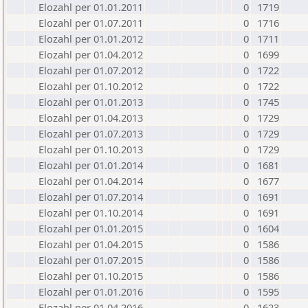
Elozahl per 01.01.2011
0
1719
Elozahl per 01.07.2011
0
1716
Elozahl per 01.01.2012
0
1711
Elozahl per 01.04.2012
0
1699
Elozahl per 01.07.2012
0
1722
Elozahl per 01.10.2012
0
1722
Elozahl per 01.01.2013
0
1745
Elozahl per 01.04.2013
0
1729
Elozahl per 01.07.2013
0
1729
Elozahl per 01.10.2013
0
1729
Elozahl per 01.01.2014
0
1681
Elozahl per 01.04.2014
0
1677
Elozahl per 01.07.2014
0
1691
Elozahl per 01.10.2014
0
1691
Elozahl per 01.01.2015
0
1604
Elozahl per 01.04.2015
0
1586
Elozahl per 01.07.2015
0
1586
Elozahl per 01.10.2015
0
1586
Elozahl per 01.01.2016
0
1595
Elozahl per 01.04.2016
0
1623