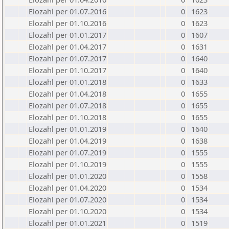
Elozahl per 01.07.2016
0
1623
Elozahl per 01.10.2016
0
1623
Elozahl per 01.01.2017
0
1607
Elozahl per 01.04.2017
0
1631
Elozahl per 01.07.2017
0
1640
Elozahl per 01.10.2017
0
1640
Elozahl per 01.01.2018
0
1633
Elozahl per 01.04.2018
0
1655
Elozahl per 01.07.2018
0
1655
Elozahl per 01.10.2018
0
1655
Elozahl per 01.01.2019
0
1640
Elozahl per 01.04.2019
0
1638
Elozahl per 01.07.2019
0
1555
Elozahl per 01.10.2019
0
1555
Elozahl per 01.01.2020
0
1558
Elozahl per 01.04.2020
0
1534
Elozahl per 01.07.2020
0
1534
Elozahl per 01.10.2020
0
1534
Elozahl per 01.01.2021
0
1519