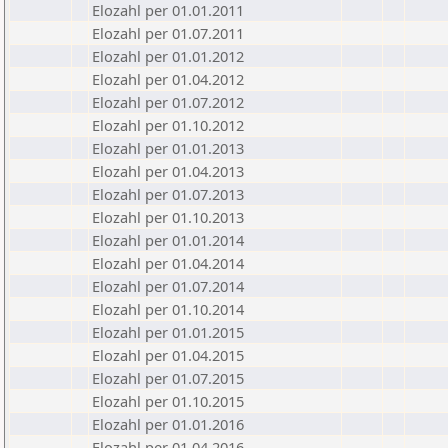
Elozahl per 01.01.2011
Elozahl per 01.07.2011
Elozahl per 01.01.2012
Elozahl per 01.04.2012
Elozahl per 01.07.2012
Elozahl per 01.10.2012
Elozahl per 01.01.2013
Elozahl per 01.04.2013
Elozahl per 01.07.2013
Elozahl per 01.10.2013
Elozahl per 01.01.2014
Elozahl per 01.04.2014
Elozahl per 01.07.2014
Elozahl per 01.10.2014
Elozahl per 01.01.2015
Elozahl per 01.04.2015
Elozahl per 01.07.2015
Elozahl per 01.10.2015
Elozahl per 01.01.2016
Elozahl per 01.04.2016