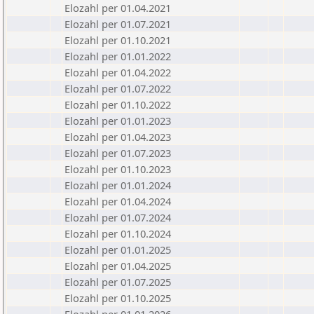
Elozahl per 01.04.2021
Elozahl per 01.07.2021
Elozahl per 01.10.2021
Elozahl per 01.01.2022
Elozahl per 01.04.2022
Elozahl per 01.07.2022
Elozahl per 01.10.2022
Elozahl per 01.01.2023
Elozahl per 01.04.2023
Elozahl per 01.07.2023
Elozahl per 01.10.2023
Elozahl per 01.01.2024
Elozahl per 01.04.2024
Elozahl per 01.07.2024
Elozahl per 01.10.2024
Elozahl per 01.01.2025
Elozahl per 01.04.2025
Elozahl per 01.07.2025
Elozahl per 01.10.2025