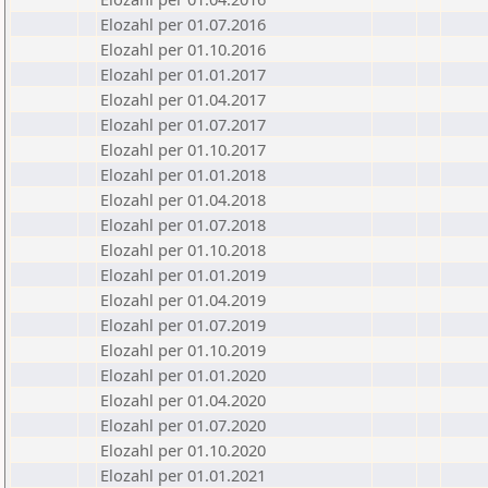
Elozahl per 01.07.2016
Elozahl per 01.10.2016
Elozahl per 01.01.2017
Elozahl per 01.04.2017
Elozahl per 01.07.2017
Elozahl per 01.10.2017
Elozahl per 01.01.2018
Elozahl per 01.04.2018
Elozahl per 01.07.2018
Elozahl per 01.10.2018
Elozahl per 01.01.2019
Elozahl per 01.04.2019
Elozahl per 01.07.2019
Elozahl per 01.10.2019
Elozahl per 01.01.2020
Elozahl per 01.04.2020
Elozahl per 01.07.2020
Elozahl per 01.10.2020
Elozahl per 01.01.2021