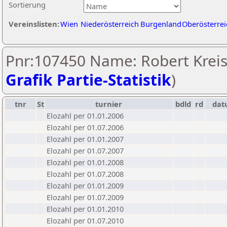
Sortierung
Vereinslisten:
Wien
Niederösterreich
Burgenland
Oberösterrei
Pnr:107450 Name: Robert Kreisl
Grafik Partie-Statistik
)
tnr
St
turnier
bdld
rd
da
Elozahl per 01.01.2006
Elozahl per 01.07.2006
Elozahl per 01.01.2007
Elozahl per 01.07.2007
Elozahl per 01.01.2008
Elozahl per 01.07.2008
Elozahl per 01.01.2009
Elozahl per 01.07.2009
Elozahl per 01.01.2010
Elozahl per 01.07.2010