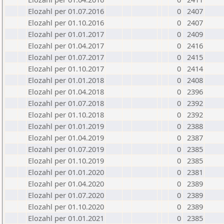
Elozahl per 01.07.2016
0
2407
Elozahl per 01.10.2016
0
2407
Elozahl per 01.01.2017
0
2409
Elozahl per 01.04.2017
0
2416
Elozahl per 01.07.2017
0
2415
Elozahl per 01.10.2017
0
2414
Elozahl per 01.01.2018
0
2408
Elozahl per 01.04.2018
0
2396
Elozahl per 01.07.2018
0
2392
Elozahl per 01.10.2018
0
2392
Elozahl per 01.01.2019
0
2388
Elozahl per 01.04.2019
0
2387
Elozahl per 01.07.2019
0
2385
Elozahl per 01.10.2019
0
2385
Elozahl per 01.01.2020
0
2381
Elozahl per 01.04.2020
0
2389
Elozahl per 01.07.2020
0
2389
Elozahl per 01.10.2020
0
2389
Elozahl per 01.01.2021
0
2385