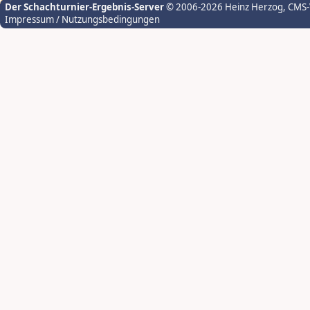
Der Schachturnier-Ergebnis-Server
© 2006-2026 Heinz Herzog
, CMS
Impressum / Nutzungsbedingungen