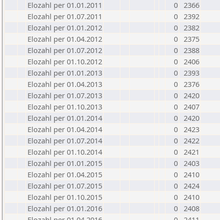
Elozahl per 01.01.2011
0
2366
Elozahl per 01.07.2011
0
2392
Elozahl per 01.01.2012
0
2382
Elozahl per 01.04.2012
0
2375
Elozahl per 01.07.2012
0
2388
Elozahl per 01.10.2012
0
2406
Elozahl per 01.01.2013
0
2393
Elozahl per 01.04.2013
0
2376
Elozahl per 01.07.2013
0
2420
Elozahl per 01.10.2013
0
2407
Elozahl per 01.01.2014
0
2420
Elozahl per 01.04.2014
0
2423
Elozahl per 01.07.2014
0
2422
Elozahl per 01.10.2014
0
2421
Elozahl per 01.01.2015
0
2403
Elozahl per 01.04.2015
0
2410
Elozahl per 01.07.2015
0
2424
Elozahl per 01.10.2015
0
2410
Elozahl per 01.01.2016
0
2408
Elozahl per 01.04.2016
0
2411