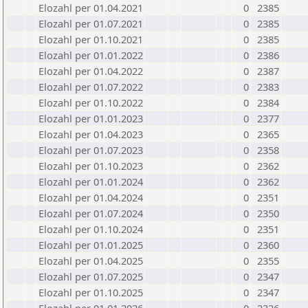
Elozahl per 01.04.2021
0
2385
Elozahl per 01.07.2021
0
2385
Elozahl per 01.10.2021
0
2385
Elozahl per 01.01.2022
0
2386
Elozahl per 01.04.2022
0
2387
Elozahl per 01.07.2022
0
2383
Elozahl per 01.10.2022
0
2384
Elozahl per 01.01.2023
0
2377
Elozahl per 01.04.2023
0
2365
Elozahl per 01.07.2023
0
2358
Elozahl per 01.10.2023
0
2362
Elozahl per 01.01.2024
0
2362
Elozahl per 01.04.2024
0
2351
Elozahl per 01.07.2024
0
2350
Elozahl per 01.10.2024
0
2351
Elozahl per 01.01.2025
0
2360
Elozahl per 01.04.2025
0
2355
Elozahl per 01.07.2025
0
2347
Elozahl per 01.10.2025
0
2347