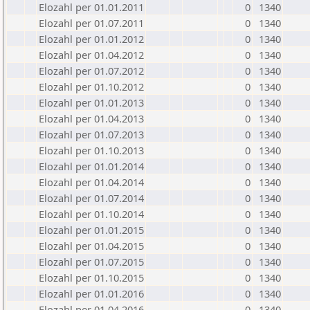
Elozahl per 01.01.2011
0
1340
Elozahl per 01.07.2011
0
1340
Elozahl per 01.01.2012
0
1340
Elozahl per 01.04.2012
0
1340
Elozahl per 01.07.2012
0
1340
Elozahl per 01.10.2012
0
1340
Elozahl per 01.01.2013
0
1340
Elozahl per 01.04.2013
0
1340
Elozahl per 01.07.2013
0
1340
Elozahl per 01.10.2013
0
1340
Elozahl per 01.01.2014
0
1340
Elozahl per 01.04.2014
0
1340
Elozahl per 01.07.2014
0
1340
Elozahl per 01.10.2014
0
1340
Elozahl per 01.01.2015
0
1340
Elozahl per 01.04.2015
0
1340
Elozahl per 01.07.2015
0
1340
Elozahl per 01.10.2015
0
1340
Elozahl per 01.01.2016
0
1340
Elozahl per 01.04.2016
0
1340