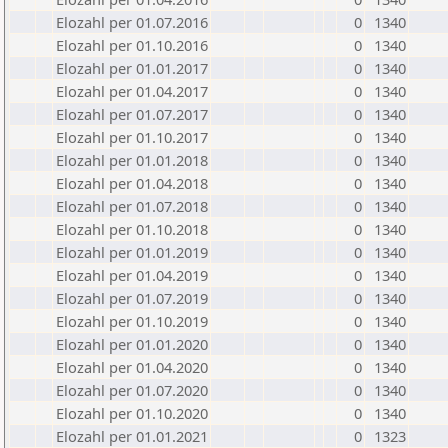
Elozahl per 01.07.2016
0
1340
Elozahl per 01.10.2016
0
1340
Elozahl per 01.01.2017
0
1340
Elozahl per 01.04.2017
0
1340
Elozahl per 01.07.2017
0
1340
Elozahl per 01.10.2017
0
1340
Elozahl per 01.01.2018
0
1340
Elozahl per 01.04.2018
0
1340
Elozahl per 01.07.2018
0
1340
Elozahl per 01.10.2018
0
1340
Elozahl per 01.01.2019
0
1340
Elozahl per 01.04.2019
0
1340
Elozahl per 01.07.2019
0
1340
Elozahl per 01.10.2019
0
1340
Elozahl per 01.01.2020
0
1340
Elozahl per 01.04.2020
0
1340
Elozahl per 01.07.2020
0
1340
Elozahl per 01.10.2020
0
1340
Elozahl per 01.01.2021
0
1323