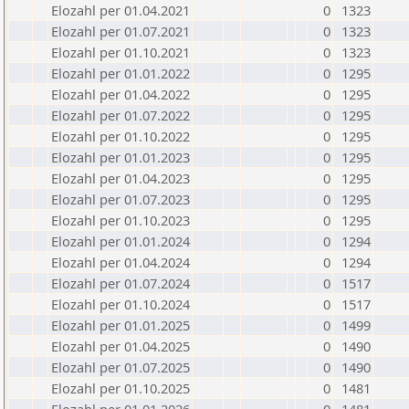
Elozahl per 01.04.2021
0
1323
Elozahl per 01.07.2021
0
1323
Elozahl per 01.10.2021
0
1323
Elozahl per 01.01.2022
0
1295
Elozahl per 01.04.2022
0
1295
Elozahl per 01.07.2022
0
1295
Elozahl per 01.10.2022
0
1295
Elozahl per 01.01.2023
0
1295
Elozahl per 01.04.2023
0
1295
Elozahl per 01.07.2023
0
1295
Elozahl per 01.10.2023
0
1295
Elozahl per 01.01.2024
0
1294
Elozahl per 01.04.2024
0
1294
Elozahl per 01.07.2024
0
1517
Elozahl per 01.10.2024
0
1517
Elozahl per 01.01.2025
0
1499
Elozahl per 01.04.2025
0
1490
Elozahl per 01.07.2025
0
1490
Elozahl per 01.10.2025
0
1481