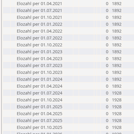
Elozahl per 01.04.2021
0
1892
Elozahl per 01.07.2021
0
1892
Elozahl per 01.10.2021
0
1892
Elozahl per 01.01.2022
0
1892
Elozahl per 01.04.2022
0
1892
Elozahl per 01.07.2022
0
1892
Elozahl per 01.10.2022
0
1892
Elozahl per 01.01.2023
0
1892
Elozahl per 01.04.2023
0
1892
Elozahl per 01.07.2023
0
1892
Elozahl per 01.10.2023
0
1892
Elozahl per 01.01.2024
0
1892
Elozahl per 01.04.2024
0
1892
Elozahl per 01.07.2024
0
1928
Elozahl per 01.10.2024
0
1928
Elozahl per 01.01.2025
0
1928
Elozahl per 01.04.2025
0
1928
Elozahl per 01.07.2025
0
1928
Elozahl per 01.10.2025
0
1928