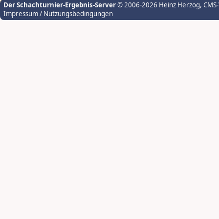
Der Schachturnier-Ergebnis-Server
© 2006-2026 Heinz Herzog
, CMS
Impressum / Nutzungsbedingungen