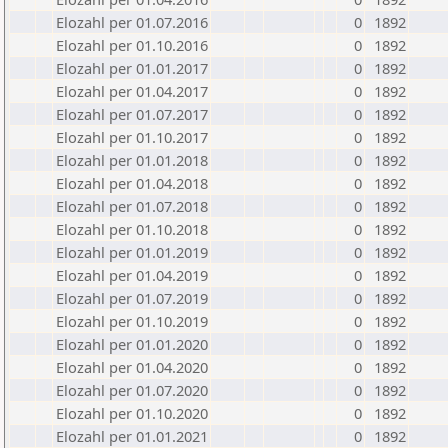
Elozahl per 01.07.2016
0
1892
Elozahl per 01.10.2016
0
1892
Elozahl per 01.01.2017
0
1892
Elozahl per 01.04.2017
0
1892
Elozahl per 01.07.2017
0
1892
Elozahl per 01.10.2017
0
1892
Elozahl per 01.01.2018
0
1892
Elozahl per 01.04.2018
0
1892
Elozahl per 01.07.2018
0
1892
Elozahl per 01.10.2018
0
1892
Elozahl per 01.01.2019
0
1892
Elozahl per 01.04.2019
0
1892
Elozahl per 01.07.2019
0
1892
Elozahl per 01.10.2019
0
1892
Elozahl per 01.01.2020
0
1892
Elozahl per 01.04.2020
0
1892
Elozahl per 01.07.2020
0
1892
Elozahl per 01.10.2020
0
1892
Elozahl per 01.01.2021
0
1892