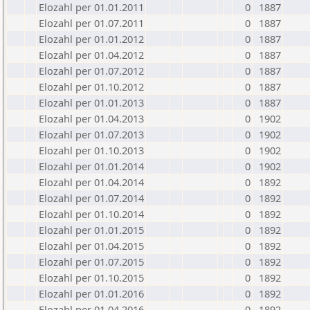
Elozahl per 01.01.2011
0
1887
Elozahl per 01.07.2011
0
1887
Elozahl per 01.01.2012
0
1887
Elozahl per 01.04.2012
0
1887
Elozahl per 01.07.2012
0
1887
Elozahl per 01.10.2012
0
1887
Elozahl per 01.01.2013
0
1887
Elozahl per 01.04.2013
0
1902
Elozahl per 01.07.2013
0
1902
Elozahl per 01.10.2013
0
1902
Elozahl per 01.01.2014
0
1902
Elozahl per 01.04.2014
0
1892
Elozahl per 01.07.2014
0
1892
Elozahl per 01.10.2014
0
1892
Elozahl per 01.01.2015
0
1892
Elozahl per 01.04.2015
0
1892
Elozahl per 01.07.2015
0
1892
Elozahl per 01.10.2015
0
1892
Elozahl per 01.01.2016
0
1892
Elozahl per 01.04.2016
0
1892