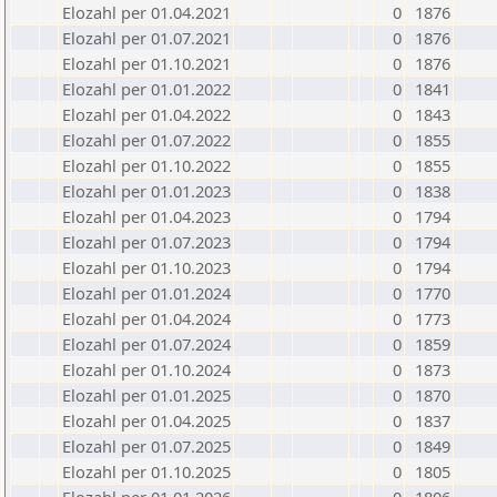
Elozahl per 01.04.2021
0
1876
Elozahl per 01.07.2021
0
1876
Elozahl per 01.10.2021
0
1876
Elozahl per 01.01.2022
0
1841
Elozahl per 01.04.2022
0
1843
Elozahl per 01.07.2022
0
1855
Elozahl per 01.10.2022
0
1855
Elozahl per 01.01.2023
0
1838
Elozahl per 01.04.2023
0
1794
Elozahl per 01.07.2023
0
1794
Elozahl per 01.10.2023
0
1794
Elozahl per 01.01.2024
0
1770
Elozahl per 01.04.2024
0
1773
Elozahl per 01.07.2024
0
1859
Elozahl per 01.10.2024
0
1873
Elozahl per 01.01.2025
0
1870
Elozahl per 01.04.2025
0
1837
Elozahl per 01.07.2025
0
1849
Elozahl per 01.10.2025
0
1805