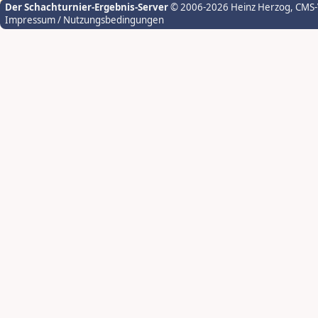
Der Schachturnier-Ergebnis-Server
© 2006-2026 Heinz Herzog
, CMS
Impressum / Nutzungsbedingungen