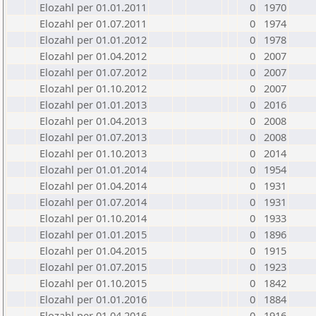
Elozahl per 01.01.2011
0
1970
Elozahl per 01.07.2011
0
1974
Elozahl per 01.01.2012
0
1978
Elozahl per 01.04.2012
0
2007
Elozahl per 01.07.2012
0
2007
Elozahl per 01.10.2012
0
2007
Elozahl per 01.01.2013
0
2016
Elozahl per 01.04.2013
0
2008
Elozahl per 01.07.2013
0
2008
Elozahl per 01.10.2013
0
2014
Elozahl per 01.01.2014
0
1954
Elozahl per 01.04.2014
0
1931
Elozahl per 01.07.2014
0
1931
Elozahl per 01.10.2014
0
1933
Elozahl per 01.01.2015
0
1896
Elozahl per 01.04.2015
0
1915
Elozahl per 01.07.2015
0
1923
Elozahl per 01.10.2015
0
1842
Elozahl per 01.01.2016
0
1884
Elozahl per 01.04.2016
0
1916