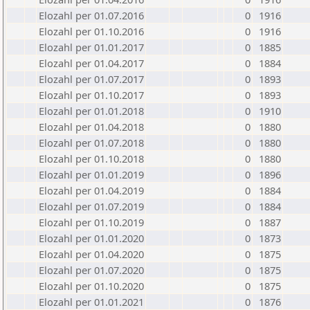
Elozahl per 01.07.2016
0
1916
Elozahl per 01.10.2016
0
1916
Elozahl per 01.01.2017
0
1885
Elozahl per 01.04.2017
0
1884
Elozahl per 01.07.2017
0
1893
Elozahl per 01.10.2017
0
1893
Elozahl per 01.01.2018
0
1910
Elozahl per 01.04.2018
0
1880
Elozahl per 01.07.2018
0
1880
Elozahl per 01.10.2018
0
1880
Elozahl per 01.01.2019
0
1896
Elozahl per 01.04.2019
0
1884
Elozahl per 01.07.2019
0
1884
Elozahl per 01.10.2019
0
1887
Elozahl per 01.01.2020
0
1873
Elozahl per 01.04.2020
0
1875
Elozahl per 01.07.2020
0
1875
Elozahl per 01.10.2020
0
1875
Elozahl per 01.01.2021
0
1876