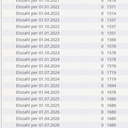
Elozahl per 01.10.2021
0
1618
Elozahl per 01.01.2022
0
1571
Elozahl per 01.04.2022
0
1514
Elozahl per 01.07.2022
0
1537
Elozahl per 01.10.2022
0
1537
Elozahl per 01.01.2023
0
1551
Elozahl per 01.04.2023
0
1566
Elozahl per 01.07.2023
0
1578
Elozahl per 01.10.2023
0
1578
Elozahl per 01.01.2024
0
1578
Elozahl per 01.04.2024
0
1578
Elozahl per 01.07.2024
0
1719
Elozahl per 01.10.2024
0
1719
Elozahl per 01.01.2025
0
1694
Elozahl per 01.04.2025
0
1678
Elozahl per 01.07.2025
0
1680
Elozahl per 01.10.2025
0
1680
Elozahl per 01.01.2026
0
1680
Elozahl per 01.04.2026
0
1680
Elozahl per 01.07.2026
0
1680