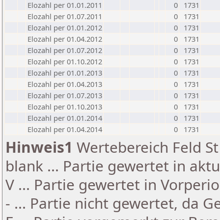
Elozahl per 01.01.2011
0
1731
Elozahl per 01.07.2011
0
1731
Elozahl per 01.01.2012
0
1731
Elozahl per 01.04.2012
0
1731
Elozahl per 01.07.2012
0
1731
Elozahl per 01.10.2012
0
1731
Elozahl per 01.01.2013
0
1731
Elozahl per 01.04.2013
0
1731
Elozahl per 01.07.2013
0
1731
Elozahl per 01.10.2013
0
1731
Elozahl per 01.01.2014
0
1731
Elozahl per 01.04.2014
0
1731
Hinweis1
Wertebereich Feld St 
blank ... Partie gewertet in akt
V ... Partie gewertet in Vorperi
- ... Partie nicht gewertet, da 