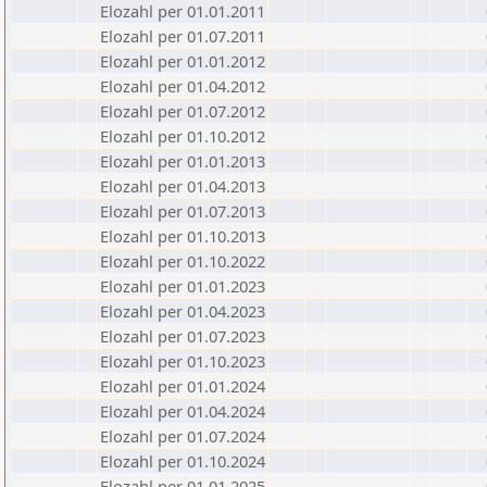
Elozahl per 01.01.2011
Elozahl per 01.07.2011
Elozahl per 01.01.2012
Elozahl per 01.04.2012
Elozahl per 01.07.2012
Elozahl per 01.10.2012
Elozahl per 01.01.2013
Elozahl per 01.04.2013
Elozahl per 01.07.2013
Elozahl per 01.10.2013
Elozahl per 01.10.2022
Elozahl per 01.01.2023
Elozahl per 01.04.2023
Elozahl per 01.07.2023
Elozahl per 01.10.2023
Elozahl per 01.01.2024
Elozahl per 01.04.2024
Elozahl per 01.07.2024
Elozahl per 01.10.2024
Elozahl per 01.01.2025