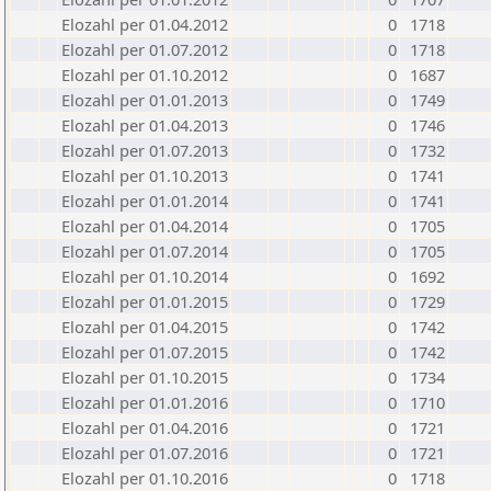
Elozahl per 01.04.2012
0
1718
Elozahl per 01.07.2012
0
1718
Elozahl per 01.10.2012
0
1687
Elozahl per 01.01.2013
0
1749
Elozahl per 01.04.2013
0
1746
Elozahl per 01.07.2013
0
1732
Elozahl per 01.10.2013
0
1741
Elozahl per 01.01.2014
0
1741
Elozahl per 01.04.2014
0
1705
Elozahl per 01.07.2014
0
1705
Elozahl per 01.10.2014
0
1692
Elozahl per 01.01.2015
0
1729
Elozahl per 01.04.2015
0
1742
Elozahl per 01.07.2015
0
1742
Elozahl per 01.10.2015
0
1734
Elozahl per 01.01.2016
0
1710
Elozahl per 01.04.2016
0
1721
Elozahl per 01.07.2016
0
1721
Elozahl per 01.10.2016
0
1718