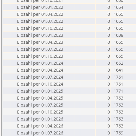
Elozahl per 01.10.2021
0
1650
Elozahl per 01.01.2022
0
1654
Elozahl per 01.04.2022
0
1655
Elozahl per 01.07.2022
0
1655
Elozahl per 01.10.2022
0
1655
Elozahl per 01.01.2023
0
1638
Elozahl per 01.04.2023
0
1665
Elozahl per 01.07.2023
0
1665
Elozahl per 01.10.2023
0
1665
Elozahl per 01.01.2024
0
1662
Elozahl per 01.04.2024
0
1641
Elozahl per 01.07.2024
0
1761
Elozahl per 01.10.2024
0
1761
Elozahl per 01.01.2025
0
1771
Elozahl per 01.04.2025
0
1763
Elozahl per 01.07.2025
0
1763
Elozahl per 01.10.2025
0
1763
Elozahl per 01.01.2026
0
1763
Elozahl per 01.04.2026
0
1763
Elozahl per 01.07.2026
0
1769