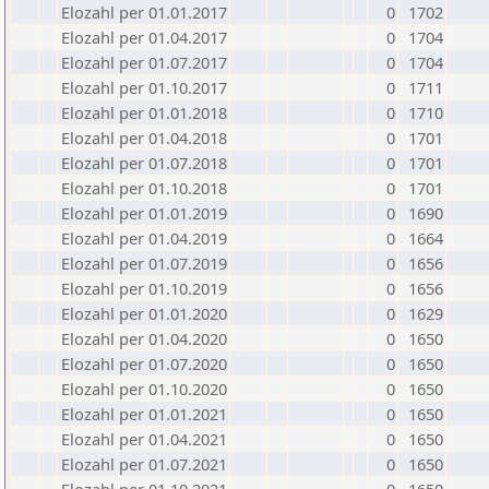
Elozahl per 01.01.2017
0
1702
Elozahl per 01.04.2017
0
1704
Elozahl per 01.07.2017
0
1704
Elozahl per 01.10.2017
0
1711
Elozahl per 01.01.2018
0
1710
Elozahl per 01.04.2018
0
1701
Elozahl per 01.07.2018
0
1701
Elozahl per 01.10.2018
0
1701
Elozahl per 01.01.2019
0
1690
Elozahl per 01.04.2019
0
1664
Elozahl per 01.07.2019
0
1656
Elozahl per 01.10.2019
0
1656
Elozahl per 01.01.2020
0
1629
Elozahl per 01.04.2020
0
1650
Elozahl per 01.07.2020
0
1650
Elozahl per 01.10.2020
0
1650
Elozahl per 01.01.2021
0
1650
Elozahl per 01.04.2021
0
1650
Elozahl per 01.07.2021
0
1650