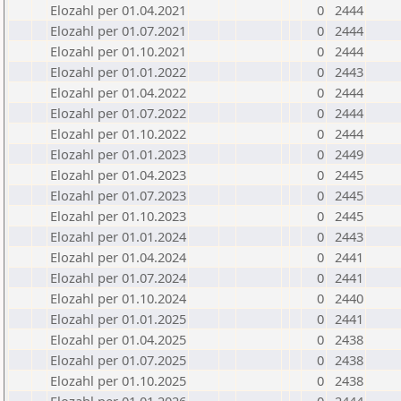
Elozahl per 01.04.2021
0
2444
Elozahl per 01.07.2021
0
2444
Elozahl per 01.10.2021
0
2444
Elozahl per 01.01.2022
0
2443
Elozahl per 01.04.2022
0
2444
Elozahl per 01.07.2022
0
2444
Elozahl per 01.10.2022
0
2444
Elozahl per 01.01.2023
0
2449
Elozahl per 01.04.2023
0
2445
Elozahl per 01.07.2023
0
2445
Elozahl per 01.10.2023
0
2445
Elozahl per 01.01.2024
0
2443
Elozahl per 01.04.2024
0
2441
Elozahl per 01.07.2024
0
2441
Elozahl per 01.10.2024
0
2440
Elozahl per 01.01.2025
0
2441
Elozahl per 01.04.2025
0
2438
Elozahl per 01.07.2025
0
2438
Elozahl per 01.10.2025
0
2438