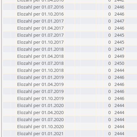
Elozahl per 01.07.2016
0
2446
Elozahl per 01.10.2016
0
2446
Elozahl per 01.01.2017
0
2447
Elozahl per 01.04.2017
0
2446
Elozahl per 01.07.2017
0
2445
Elozahl per 01.10.2017
0
2445
Elozahl per 01.01.2018
0
2447
Elozahl per 01.04.2018
0
2449
Elozahl per 01.07.2018
0
2450
Elozahl per 01.10.2018
0
2444
Elozahl per 01.01.2019
0
2446
Elozahl per 01.04.2019
0
2446
Elozahl per 01.07.2019
0
2446
Elozahl per 01.10.2019
0
2446
Elozahl per 01.01.2020
0
2444
Elozahl per 01.04.2020
0
2444
Elozahl per 01.07.2020
0
2444
Elozahl per 01.10.2020
0
2444
Elozahl per 01.01.2021
0
2444