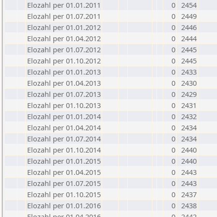
Elozahl per 01.01.2011
0
2454
Elozahl per 01.07.2011
0
2449
Elozahl per 01.01.2012
0
2446
Elozahl per 01.04.2012
0
2444
Elozahl per 01.07.2012
0
2445
Elozahl per 01.10.2012
0
2445
Elozahl per 01.01.2013
0
2433
Elozahl per 01.04.2013
0
2430
Elozahl per 01.07.2013
0
2429
Elozahl per 01.10.2013
0
2431
Elozahl per 01.01.2014
0
2432
Elozahl per 01.04.2014
0
2434
Elozahl per 01.07.2014
0
2434
Elozahl per 01.10.2014
0
2440
Elozahl per 01.01.2015
0
2440
Elozahl per 01.04.2015
0
2443
Elozahl per 01.07.2015
0
2443
Elozahl per 01.10.2015
0
2437
Elozahl per 01.01.2016
0
2438
Elozahl per 01.04.2016
0
2442