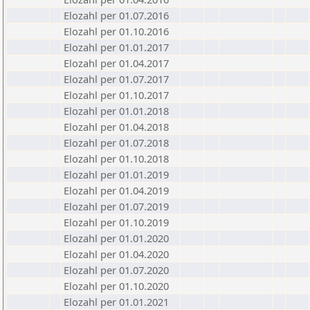
Elozahl per 01.07.2016
Elozahl per 01.10.2016
Elozahl per 01.01.2017
Elozahl per 01.04.2017
Elozahl per 01.07.2017
Elozahl per 01.10.2017
Elozahl per 01.01.2018
Elozahl per 01.04.2018
Elozahl per 01.07.2018
Elozahl per 01.10.2018
Elozahl per 01.01.2019
Elozahl per 01.04.2019
Elozahl per 01.07.2019
Elozahl per 01.10.2019
Elozahl per 01.01.2020
Elozahl per 01.04.2020
Elozahl per 01.07.2020
Elozahl per 01.10.2020
Elozahl per 01.01.2021