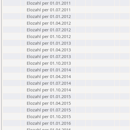
Elozahl per 01.01.2011
Elozahl per 01.07.2011
Elozahl per 01.01.2012
Elozahl per 01.04.2012
Elozahl per 01.07.2012
Elozahl per 01.10.2012
Elozahl per 01.01.2013
Elozahl per 01.04.2013
Elozahl per 01.07.2013
Elozahl per 01.10.2013
Elozahl per 01.01.2014
Elozahl per 01.04.2014
Elozahl per 01.07.2014
Elozahl per 01.10.2014
Elozahl per 01.01.2015
Elozahl per 01.04.2015
Elozahl per 01.07.2015
Elozahl per 01.10.2015
Elozahl per 01.01.2016
Elozahl per 01.04.2016