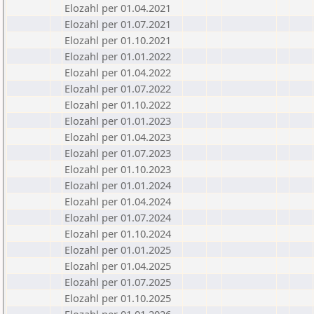
Elozahl per 01.04.2021
Elozahl per 01.07.2021
Elozahl per 01.10.2021
Elozahl per 01.01.2022
Elozahl per 01.04.2022
Elozahl per 01.07.2022
Elozahl per 01.10.2022
Elozahl per 01.01.2023
Elozahl per 01.04.2023
Elozahl per 01.07.2023
Elozahl per 01.10.2023
Elozahl per 01.01.2024
Elozahl per 01.04.2024
Elozahl per 01.07.2024
Elozahl per 01.10.2024
Elozahl per 01.01.2025
Elozahl per 01.04.2025
Elozahl per 01.07.2025
Elozahl per 01.10.2025