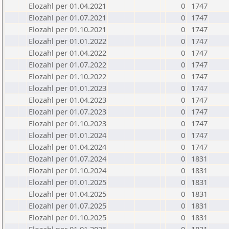
Elozahl per 01.04.2021
0
1747
Elozahl per 01.07.2021
0
1747
Elozahl per 01.10.2021
0
1747
Elozahl per 01.01.2022
0
1747
Elozahl per 01.04.2022
0
1747
Elozahl per 01.07.2022
0
1747
Elozahl per 01.10.2022
0
1747
Elozahl per 01.01.2023
0
1747
Elozahl per 01.04.2023
0
1747
Elozahl per 01.07.2023
0
1747
Elozahl per 01.10.2023
0
1747
Elozahl per 01.01.2024
0
1747
Elozahl per 01.04.2024
0
1747
Elozahl per 01.07.2024
0
1831
Elozahl per 01.10.2024
0
1831
Elozahl per 01.01.2025
0
1831
Elozahl per 01.04.2025
0
1831
Elozahl per 01.07.2025
0
1831
Elozahl per 01.10.2025
0
1831