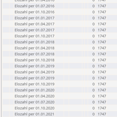
Elozahl per 01.07.2016
0
1747
Elozahl per 01.10.2016
0
1747
Elozahl per 01.01.2017
0
1747
Elozahl per 01.04.2017
0
1747
Elozahl per 01.07.2017
0
1747
Elozahl per 01.10.2017
0
1747
Elozahl per 01.01.2018
0
1747
Elozahl per 01.04.2018
0
1747
Elozahl per 01.07.2018
0
1747
Elozahl per 01.10.2018
0
1747
Elozahl per 01.01.2019
0
1747
Elozahl per 01.04.2019
0
1747
Elozahl per 01.07.2019
0
1747
Elozahl per 01.10.2019
0
1747
Elozahl per 01.01.2020
0
1747
Elozahl per 01.04.2020
0
1747
Elozahl per 01.07.2020
0
1747
Elozahl per 01.10.2020
0
1747
Elozahl per 01.01.2021
0
1747