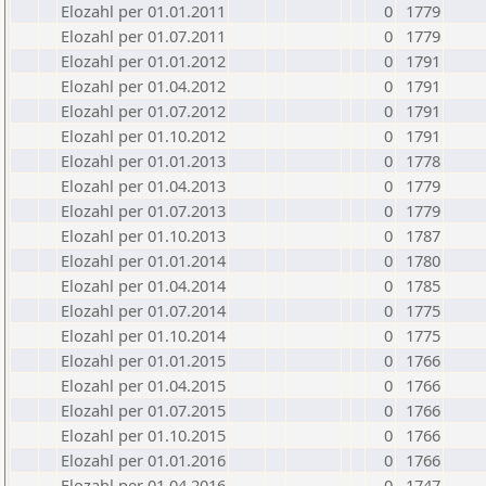
Elozahl per 01.01.2011
0
1779
Elozahl per 01.07.2011
0
1779
Elozahl per 01.01.2012
0
1791
Elozahl per 01.04.2012
0
1791
Elozahl per 01.07.2012
0
1791
Elozahl per 01.10.2012
0
1791
Elozahl per 01.01.2013
0
1778
Elozahl per 01.04.2013
0
1779
Elozahl per 01.07.2013
0
1779
Elozahl per 01.10.2013
0
1787
Elozahl per 01.01.2014
0
1780
Elozahl per 01.04.2014
0
1785
Elozahl per 01.07.2014
0
1775
Elozahl per 01.10.2014
0
1775
Elozahl per 01.01.2015
0
1766
Elozahl per 01.04.2015
0
1766
Elozahl per 01.07.2015
0
1766
Elozahl per 01.10.2015
0
1766
Elozahl per 01.01.2016
0
1766
Elozahl per 01.04.2016
0
1747