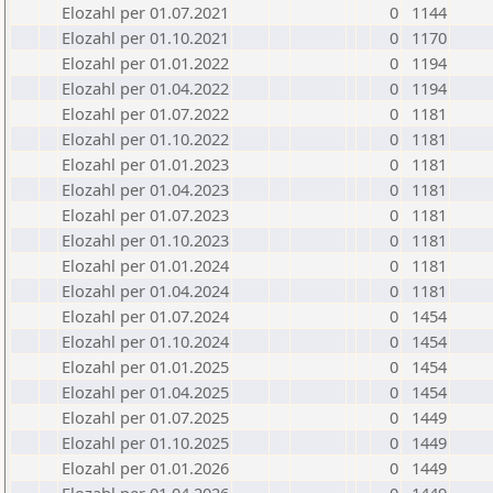
Elozahl per 01.07.2021
0
1144
Elozahl per 01.10.2021
0
1170
Elozahl per 01.01.2022
0
1194
Elozahl per 01.04.2022
0
1194
Elozahl per 01.07.2022
0
1181
Elozahl per 01.10.2022
0
1181
Elozahl per 01.01.2023
0
1181
Elozahl per 01.04.2023
0
1181
Elozahl per 01.07.2023
0
1181
Elozahl per 01.10.2023
0
1181
Elozahl per 01.01.2024
0
1181
Elozahl per 01.04.2024
0
1181
Elozahl per 01.07.2024
0
1454
Elozahl per 01.10.2024
0
1454
Elozahl per 01.01.2025
0
1454
Elozahl per 01.04.2025
0
1454
Elozahl per 01.07.2025
0
1449
Elozahl per 01.10.2025
0
1449
Elozahl per 01.01.2026
0
1449