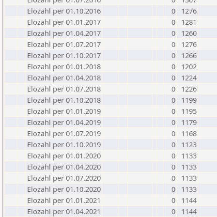
Elozahl per 01.10.2016
0
1276
Elozahl per 01.01.2017
0
1281
Elozahl per 01.04.2017
0
1260
Elozahl per 01.07.2017
0
1276
Elozahl per 01.10.2017
0
1266
Elozahl per 01.01.2018
0
1202
Elozahl per 01.04.2018
0
1224
Elozahl per 01.07.2018
0
1226
Elozahl per 01.10.2018
0
1199
Elozahl per 01.01.2019
0
1195
Elozahl per 01.04.2019
0
1179
Elozahl per 01.07.2019
0
1168
Elozahl per 01.10.2019
0
1123
Elozahl per 01.01.2020
0
1133
Elozahl per 01.04.2020
0
1133
Elozahl per 01.07.2020
0
1133
Elozahl per 01.10.2020
0
1133
Elozahl per 01.01.2021
0
1144
Elozahl per 01.04.2021
0
1144