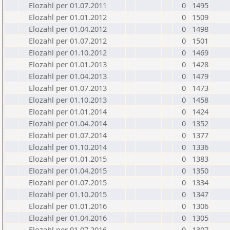
Elozahl per 01.07.2011
0
1495
Elozahl per 01.01.2012
0
1509
Elozahl per 01.04.2012
0
1498
Elozahl per 01.07.2012
0
1501
Elozahl per 01.10.2012
0
1469
Elozahl per 01.01.2013
0
1428
Elozahl per 01.04.2013
0
1479
Elozahl per 01.07.2013
0
1473
Elozahl per 01.10.2013
0
1458
Elozahl per 01.01.2014
0
1424
Elozahl per 01.04.2014
0
1352
Elozahl per 01.07.2014
0
1377
Elozahl per 01.10.2014
0
1336
Elozahl per 01.01.2015
0
1383
Elozahl per 01.04.2015
0
1350
Elozahl per 01.07.2015
0
1334
Elozahl per 01.10.2015
0
1347
Elozahl per 01.01.2016
0
1306
Elozahl per 01.04.2016
0
1305
Elozahl per 01.07.2016
0
1307