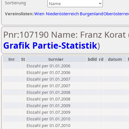
Sortierung
Vereinslisten:
Wien
Niederösterreich
Burgenland
Oberösterrei
Pnr:107190 Name: Franz Korat 
Grafik Partie-Statistik
)
tnr
St
turnier
bdld
rd
datum
Elozahl per 01.01.2006
Elozahl per 01.07.2006
Elozahl per 01.01.2007
Elozahl per 01.07.2007
Elozahl per 01.01.2008
Elozahl per 01.07.2008
Elozahl per 01.01.2009
Elozahl per 01.07.2009
Elozahl per 01.01.2010
Elozahl per 01.07.2010