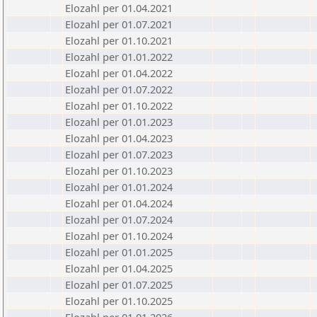
Elozahl per 01.04.2021
Elozahl per 01.07.2021
Elozahl per 01.10.2021
Elozahl per 01.01.2022
Elozahl per 01.04.2022
Elozahl per 01.07.2022
Elozahl per 01.10.2022
Elozahl per 01.01.2023
Elozahl per 01.04.2023
Elozahl per 01.07.2023
Elozahl per 01.10.2023
Elozahl per 01.01.2024
Elozahl per 01.04.2024
Elozahl per 01.07.2024
Elozahl per 01.10.2024
Elozahl per 01.01.2025
Elozahl per 01.04.2025
Elozahl per 01.07.2025
Elozahl per 01.10.2025