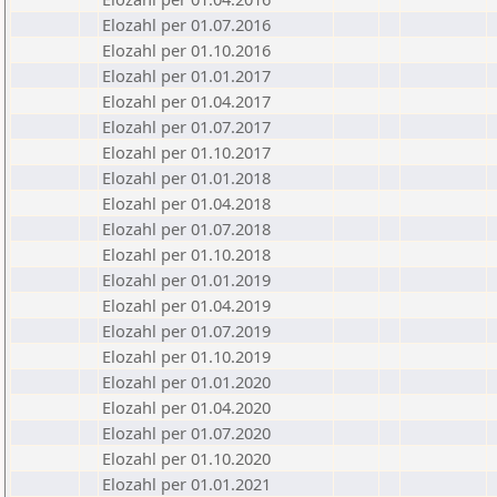
Elozahl per 01.07.2016
Elozahl per 01.10.2016
Elozahl per 01.01.2017
Elozahl per 01.04.2017
Elozahl per 01.07.2017
Elozahl per 01.10.2017
Elozahl per 01.01.2018
Elozahl per 01.04.2018
Elozahl per 01.07.2018
Elozahl per 01.10.2018
Elozahl per 01.01.2019
Elozahl per 01.04.2019
Elozahl per 01.07.2019
Elozahl per 01.10.2019
Elozahl per 01.01.2020
Elozahl per 01.04.2020
Elozahl per 01.07.2020
Elozahl per 01.10.2020
Elozahl per 01.01.2021