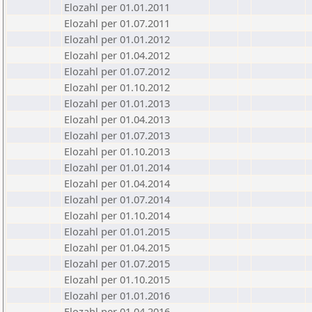
Elozahl per 01.01.2011
Elozahl per 01.07.2011
Elozahl per 01.01.2012
Elozahl per 01.04.2012
Elozahl per 01.07.2012
Elozahl per 01.10.2012
Elozahl per 01.01.2013
Elozahl per 01.04.2013
Elozahl per 01.07.2013
Elozahl per 01.10.2013
Elozahl per 01.01.2014
Elozahl per 01.04.2014
Elozahl per 01.07.2014
Elozahl per 01.10.2014
Elozahl per 01.01.2015
Elozahl per 01.04.2015
Elozahl per 01.07.2015
Elozahl per 01.10.2015
Elozahl per 01.01.2016
Elozahl per 01.04.2016