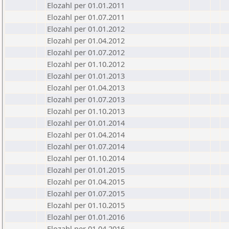
Elozahl per 01.01.2011
Elozahl per 01.07.2011
Elozahl per 01.01.2012
Elozahl per 01.04.2012
Elozahl per 01.07.2012
Elozahl per 01.10.2012
Elozahl per 01.01.2013
Elozahl per 01.04.2013
Elozahl per 01.07.2013
Elozahl per 01.10.2013
Elozahl per 01.01.2014
Elozahl per 01.04.2014
Elozahl per 01.07.2014
Elozahl per 01.10.2014
Elozahl per 01.01.2015
Elozahl per 01.04.2015
Elozahl per 01.07.2015
Elozahl per 01.10.2015
Elozahl per 01.01.2016
Elozahl per 01.04.2016