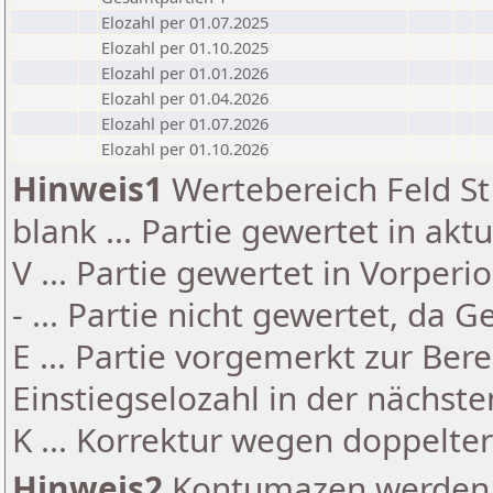
Elozahl per 01.07.2025
Elozahl per 01.10.2025
Elozahl per 01.01.2026
Elozahl per 01.04.2026
Elozahl per 01.07.2026
Elozahl per 01.10.2026
Hinweis1
Wertebereich Feld St 
blank ... Partie gewertet in akt
V ... Partie gewertet in Vorperi
- ... Partie nicht gewertet, da 
E ... Partie vorgemerkt zur Be
Einstiegselozahl in der nächst
K ... Korrektur wegen doppelt
Hinweis2
Kontumazen werden g