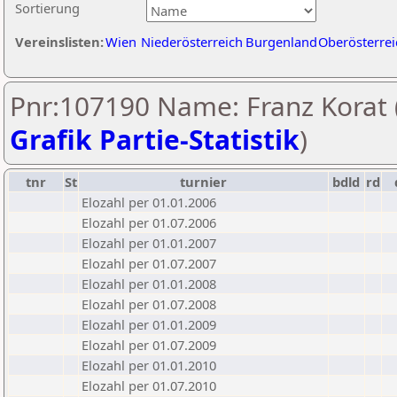
Sortierung
Vereinslisten:
Wien
Niederösterreich
Burgenland
Oberösterrei
Pnr:107190 Name: Franz Korat 
Grafik Partie-Statistik
)
tnr
St
turnier
bdld
rd
Elozahl per 01.01.2006
Elozahl per 01.07.2006
Elozahl per 01.01.2007
Elozahl per 01.07.2007
Elozahl per 01.01.2008
Elozahl per 01.07.2008
Elozahl per 01.01.2009
Elozahl per 01.07.2009
Elozahl per 01.01.2010
Elozahl per 01.07.2010