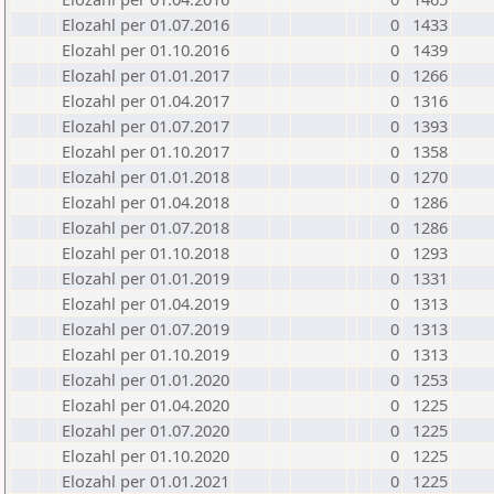
Elozahl per 01.07.2016
0
1433
Elozahl per 01.10.2016
0
1439
Elozahl per 01.01.2017
0
1266
Elozahl per 01.04.2017
0
1316
Elozahl per 01.07.2017
0
1393
Elozahl per 01.10.2017
0
1358
Elozahl per 01.01.2018
0
1270
Elozahl per 01.04.2018
0
1286
Elozahl per 01.07.2018
0
1286
Elozahl per 01.10.2018
0
1293
Elozahl per 01.01.2019
0
1331
Elozahl per 01.04.2019
0
1313
Elozahl per 01.07.2019
0
1313
Elozahl per 01.10.2019
0
1313
Elozahl per 01.01.2020
0
1253
Elozahl per 01.04.2020
0
1225
Elozahl per 01.07.2020
0
1225
Elozahl per 01.10.2020
0
1225
Elozahl per 01.01.2021
0
1225