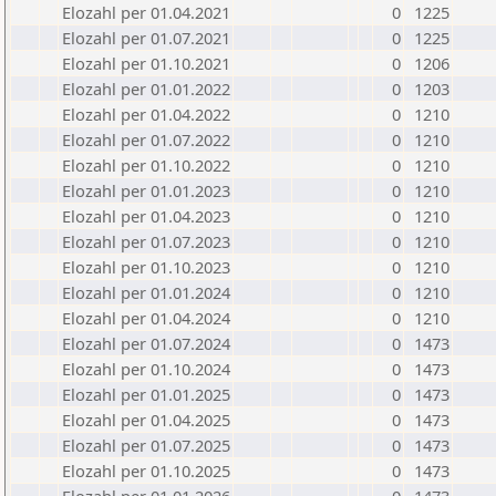
Elozahl per 01.04.2021
0
1225
Elozahl per 01.07.2021
0
1225
Elozahl per 01.10.2021
0
1206
Elozahl per 01.01.2022
0
1203
Elozahl per 01.04.2022
0
1210
Elozahl per 01.07.2022
0
1210
Elozahl per 01.10.2022
0
1210
Elozahl per 01.01.2023
0
1210
Elozahl per 01.04.2023
0
1210
Elozahl per 01.07.2023
0
1210
Elozahl per 01.10.2023
0
1210
Elozahl per 01.01.2024
0
1210
Elozahl per 01.04.2024
0
1210
Elozahl per 01.07.2024
0
1473
Elozahl per 01.10.2024
0
1473
Elozahl per 01.01.2025
0
1473
Elozahl per 01.04.2025
0
1473
Elozahl per 01.07.2025
0
1473
Elozahl per 01.10.2025
0
1473