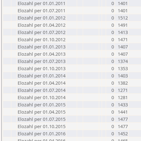
Elozahl per 01.01.2011
0
1401
Elozahl per 01.07.2011
0
1401
Elozahl per 01.01.2012
0
1512
Elozahl per 01.04.2012
0
1491
Elozahl per 01.07.2012
0
1413
Elozahl per 01.10.2012
0
1471
Elozahl per 01.01.2013
0
1407
Elozahl per 01.04.2013
0
1407
Elozahl per 01.07.2013
0
1374
Elozahl per 01.10.2013
0
1353
Elozahl per 01.01.2014
0
1403
Elozahl per 01.04.2014
0
1382
Elozahl per 01.07.2014
0
1271
Elozahl per 01.10.2014
0
1281
Elozahl per 01.01.2015
0
1433
Elozahl per 01.04.2015
0
1441
Elozahl per 01.07.2015
0
1477
Elozahl per 01.10.2015
0
1477
Elozahl per 01.01.2016
0
1452
Elozahl per 01.04.2016
0
1465