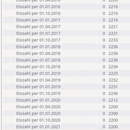
Elozahl per 01.07.2016
0
2216
Elozahl per 01.10.2016
0
2216
Elozahl per 01.01.2017
0
2216
Elozahl per 01.04.2017
0
2221
Elozahl per 01.07.2017
0
2221
Elozahl per 01.10.2017
0
2233
Elozahl per 01.01.2018
0
2236
Elozahl per 01.04.2018
0
2236
Elozahl per 01.07.2018
0
2236
Elozahl per 01.10.2018
0
2236
Elozahl per 01.01.2019
0
2225
Elozahl per 01.04.2019
0
2232
Elozahl per 01.07.2019
0
2231
Elozahl per 01.10.2019
0
2236
Elozahl per 01.01.2020
0
2212
Elozahl per 01.04.2020
0
2200
Elozahl per 01.07.2020
0
2200
Elozahl per 01.10.2020
0
2200
Elozahl per 01.01.2021
0
2200