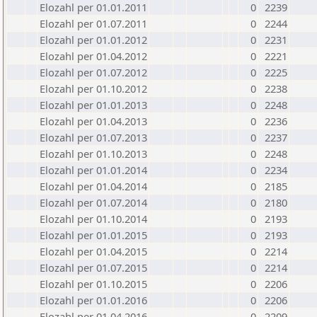
Elozahl per 01.01.2011
0
2239
Elozahl per 01.07.2011
0
2244
Elozahl per 01.01.2012
0
2231
Elozahl per 01.04.2012
0
2221
Elozahl per 01.07.2012
0
2225
Elozahl per 01.10.2012
0
2238
Elozahl per 01.01.2013
0
2248
Elozahl per 01.04.2013
0
2236
Elozahl per 01.07.2013
0
2237
Elozahl per 01.10.2013
0
2248
Elozahl per 01.01.2014
0
2234
Elozahl per 01.04.2014
0
2185
Elozahl per 01.07.2014
0
2180
Elozahl per 01.10.2014
0
2193
Elozahl per 01.01.2015
0
2193
Elozahl per 01.04.2015
0
2214
Elozahl per 01.07.2015
0
2214
Elozahl per 01.10.2015
0
2206
Elozahl per 01.01.2016
0
2206
Elozahl per 01.04.2016
0
2209