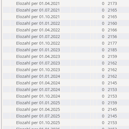
Elozahl per 01.04.2021
0
2173
Elozahl per 01.07.2021
0
2165
Elozahl per 01.10.2021
0
2165
Elozahl per 01.01.2022
0
2160
Elozahl per 01.04.2022
0
2166
Elozahl per 01.07.2022
0
2156
Elozahl per 01.10.2022
0
2177
Elozahl per 01.01.2023
0
2185
Elozahl per 01.04.2023
0
2159
Elozahl per 01.07.2023
0
2162
Elozahl per 01.10.2023
0
2162
Elozahl per 01.01.2024
0
2162
Elozahl per 01.04.2024
0
2145
Elozahl per 01.07.2024
0
2153
Elozahl per 01.10.2024
0
2153
Elozahl per 01.01.2025
0
2159
Elozahl per 01.04.2025
0
2145
Elozahl per 01.07.2025
0
2145
Elozahl per 01.10.2025
0
2153