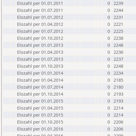
Elozahl per 01.01.2011
0
2239
Elozahl per 01.07.2011
0
2244
Elozahl per 01.01.2012
0
2231
Elozahl per 01.04.2012
0
2221
Elozahl per 01.07.2012
0
2225
Elozahl per 01.10.2012
0
2238
Elozahl per 01.01.2013
0
2248
Elozahl per 01.04.2013
0
2236
Elozahl per 01.07.2013
0
2237
Elozahl per 01.10.2013
0
2248
Elozahl per 01.01.2014
0
2234
Elozahl per 01.04.2014
0
2185
Elozahl per 01.07.2014
0
2180
Elozahl per 01.10.2014
0
2193
Elozahl per 01.01.2015
0
2193
Elozahl per 01.04.2015
0
2214
Elozahl per 01.07.2015
0
2214
Elozahl per 01.10.2015
0
2206
Elozahl per 01.01.2016
0
2206
Elozahl per 01.04.2016
0
2209