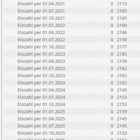
Elozahl per 01.04.2021
0
2173
Elozahl per 01.07.2021
0
2165
Elozahl per 01.10.2021
0
2165
Elozahl per 01.01.2022
0
2160
Elozahl per 01.04.2022
0
2166
Elozahl per 01.07.2022
0
2156
Elozahl per 01.10.2022
0
2177
Elozahl per 01.01.2023
0
2185
Elozahl per 01.04.2023
0
2159
Elozahl per 01.07.2023
0
2162
Elozahl per 01.10.2023
0
2162
Elozahl per 01.01.2024
0
2162
Elozahl per 01.04.2024
0
2145
Elozahl per 01.07.2024
0
2153
Elozahl per 01.10.2024
0
2153
Elozahl per 01.01.2025
0
2159
Elozahl per 01.04.2025
0
2145
Elozahl per 01.07.2025
0
2145
Elozahl per 01.10.2025
0
2153