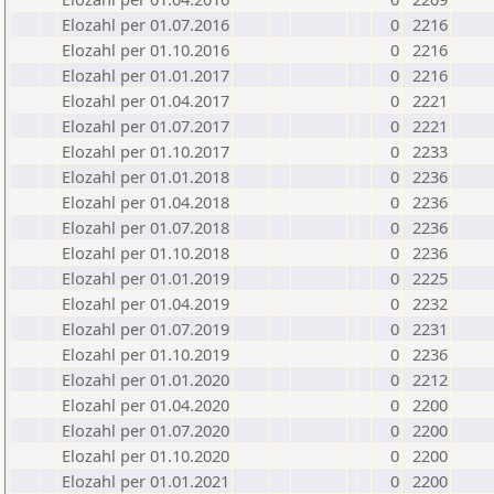
Elozahl per 01.07.2016
0
2216
Elozahl per 01.10.2016
0
2216
Elozahl per 01.01.2017
0
2216
Elozahl per 01.04.2017
0
2221
Elozahl per 01.07.2017
0
2221
Elozahl per 01.10.2017
0
2233
Elozahl per 01.01.2018
0
2236
Elozahl per 01.04.2018
0
2236
Elozahl per 01.07.2018
0
2236
Elozahl per 01.10.2018
0
2236
Elozahl per 01.01.2019
0
2225
Elozahl per 01.04.2019
0
2232
Elozahl per 01.07.2019
0
2231
Elozahl per 01.10.2019
0
2236
Elozahl per 01.01.2020
0
2212
Elozahl per 01.04.2020
0
2200
Elozahl per 01.07.2020
0
2200
Elozahl per 01.10.2020
0
2200
Elozahl per 01.01.2021
0
2200