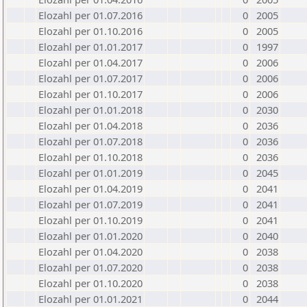
Elozahl per 01.07.2016
0
2005
Elozahl per 01.10.2016
0
2005
Elozahl per 01.01.2017
0
1997
Elozahl per 01.04.2017
0
2006
Elozahl per 01.07.2017
0
2006
Elozahl per 01.10.2017
0
2006
Elozahl per 01.01.2018
0
2030
Elozahl per 01.04.2018
0
2036
Elozahl per 01.07.2018
0
2036
Elozahl per 01.10.2018
0
2036
Elozahl per 01.01.2019
0
2045
Elozahl per 01.04.2019
0
2041
Elozahl per 01.07.2019
0
2041
Elozahl per 01.10.2019
0
2041
Elozahl per 01.01.2020
0
2040
Elozahl per 01.04.2020
0
2038
Elozahl per 01.07.2020
0
2038
Elozahl per 01.10.2020
0
2038
Elozahl per 01.01.2021
0
2044