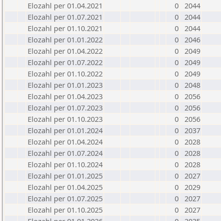
Elozahl per 01.04.2021
0
2044
Elozahl per 01.07.2021
0
2044
Elozahl per 01.10.2021
0
2044
Elozahl per 01.01.2022
0
2046
Elozahl per 01.04.2022
0
2049
Elozahl per 01.07.2022
0
2049
Elozahl per 01.10.2022
0
2049
Elozahl per 01.01.2023
0
2048
Elozahl per 01.04.2023
0
2056
Elozahl per 01.07.2023
0
2056
Elozahl per 01.10.2023
0
2056
Elozahl per 01.01.2024
0
2037
Elozahl per 01.04.2024
0
2028
Elozahl per 01.07.2024
0
2028
Elozahl per 01.10.2024
0
2028
Elozahl per 01.01.2025
0
2027
Elozahl per 01.04.2025
0
2029
Elozahl per 01.07.2025
0
2027
Elozahl per 01.10.2025
0
2027