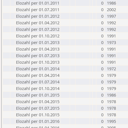
Elozahl per 01.01.2011
0
1986
Elozahl per 01.07.2011
0
2002
Elozahl per 01.01.2012
0
1997
Elozahl per 01.04.2012
0
1992
Elozahl per 01.07.2012
0
1992
Elozahl per 01.10.2012
0
1991
Elozahl per 01.01.2013
0
1973
Elozahl per 01.04.2013
0
1991
Elozahl per 01.07.2013
0
1991
Elozahl per 01.10.2013
0
1991
Elozahl per 01.01.2014
0
1972
Elozahl per 01.04.2014
0
1979
Elozahl per 01.07.2014
0
1979
Elozahl per 01.10.2014
0
1979
Elozahl per 01.01.2015
0
1986
Elozahl per 01.04.2015
0
1978
Elozahl per 01.07.2015
0
1978
Elozahl per 01.10.2015
0
1978
Elozahl per 01.01.2016
0
1995
Elozahl per 01.04.2016
0
2005