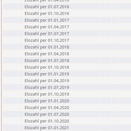
Elozahl per 01.07.2016
Elozahl per 01.10.2016
Elozahl per 01.01.2017
Elozahl per 01.04.2017
Elozahl per 01.07.2017
Elozahl per 01.10.2017
Elozahl per 01.01.2018
Elozahl per 01.04.2018
Elozahl per 01.07.2018
Elozahl per 01.10.2018
Elozahl per 01.01.2019
Elozahl per 01.04.2019
Elozahl per 01.07.2019
Elozahl per 01.10.2019
Elozahl per 01.01.2020
Elozahl per 01.04.2020
Elozahl per 01.07.2020
Elozahl per 01.10.2020
Elozahl per 01.01.2021