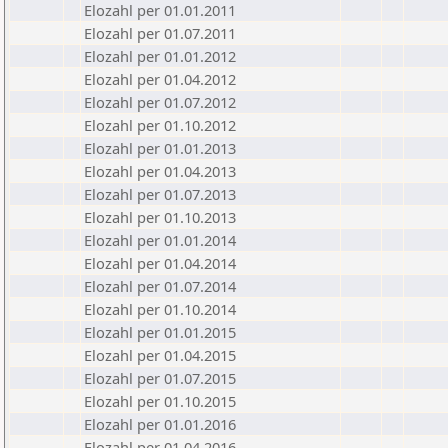
Elozahl per 01.01.2011
Elozahl per 01.07.2011
Elozahl per 01.01.2012
Elozahl per 01.04.2012
Elozahl per 01.07.2012
Elozahl per 01.10.2012
Elozahl per 01.01.2013
Elozahl per 01.04.2013
Elozahl per 01.07.2013
Elozahl per 01.10.2013
Elozahl per 01.01.2014
Elozahl per 01.04.2014
Elozahl per 01.07.2014
Elozahl per 01.10.2014
Elozahl per 01.01.2015
Elozahl per 01.04.2015
Elozahl per 01.07.2015
Elozahl per 01.10.2015
Elozahl per 01.01.2016
Elozahl per 01.04.2016