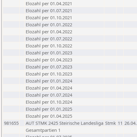
Elozahl per 01.04.2021
Elozahl per 01.07.2021
Elozahl per 01.10.2021
Elozahl per 01.01.2022
Elozahl per 01.04.2022
Elozahl per 01.07.2022
Elozahl per 01.10.2022
Elozahl per 01.01.2023
Elozahl per 01.04.2023
Elozahl per 01.07.2023
Elozahl per 01.10.2023
Elozahl per 01.01.2024
Elozahl per 01.04.2024
Elozahl per 01.07.2024
Elozahl per 01.10.2024
Elozahl per 01.01.2025
Elozahl per 01.04.2025
981655
AUT STMK 2425 Steirische Landesliga
Stmk
11
26.04
Gesamtpartien 1