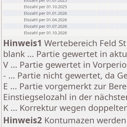
Elozahl per 01.07.2025
Elozahl per 01.10.2025
Elozahl per 01.01.2026
Elozahl per 01.04.2026
Elozahl per 01.07.2026
Elozahl per 01.10.2026
Hinweis1
Wertebereich Feld St 
blank ... Partie gewertet in akt
V ... Partie gewertet in Vorperi
- ... Partie nicht gewertet, da 
E ... Partie vorgemerkt zur Be
Einstiegselozahl in der nächst
K ... Korrektur wegen doppelt
Hinweis2
Kontumazen werden g