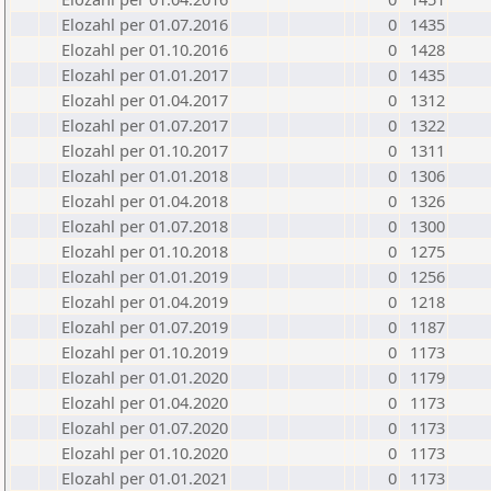
Elozahl per 01.07.2016
0
1435
Elozahl per 01.10.2016
0
1428
Elozahl per 01.01.2017
0
1435
Elozahl per 01.04.2017
0
1312
Elozahl per 01.07.2017
0
1322
Elozahl per 01.10.2017
0
1311
Elozahl per 01.01.2018
0
1306
Elozahl per 01.04.2018
0
1326
Elozahl per 01.07.2018
0
1300
Elozahl per 01.10.2018
0
1275
Elozahl per 01.01.2019
0
1256
Elozahl per 01.04.2019
0
1218
Elozahl per 01.07.2019
0
1187
Elozahl per 01.10.2019
0
1173
Elozahl per 01.01.2020
0
1179
Elozahl per 01.04.2020
0
1173
Elozahl per 01.07.2020
0
1173
Elozahl per 01.10.2020
0
1173
Elozahl per 01.01.2021
0
1173