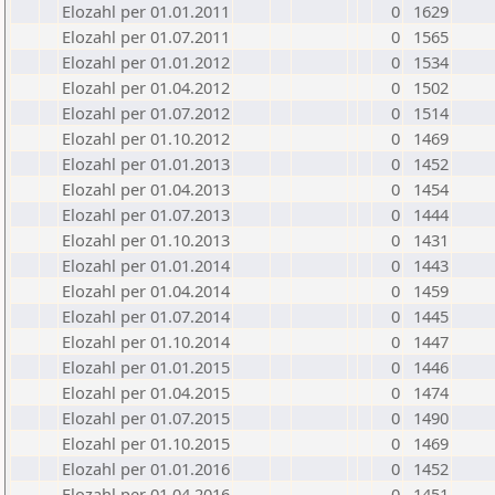
Elozahl per 01.01.2011
0
1629
Elozahl per 01.07.2011
0
1565
Elozahl per 01.01.2012
0
1534
Elozahl per 01.04.2012
0
1502
Elozahl per 01.07.2012
0
1514
Elozahl per 01.10.2012
0
1469
Elozahl per 01.01.2013
0
1452
Elozahl per 01.04.2013
0
1454
Elozahl per 01.07.2013
0
1444
Elozahl per 01.10.2013
0
1431
Elozahl per 01.01.2014
0
1443
Elozahl per 01.04.2014
0
1459
Elozahl per 01.07.2014
0
1445
Elozahl per 01.10.2014
0
1447
Elozahl per 01.01.2015
0
1446
Elozahl per 01.04.2015
0
1474
Elozahl per 01.07.2015
0
1490
Elozahl per 01.10.2015
0
1469
Elozahl per 01.01.2016
0
1452
Elozahl per 01.04.2016
0
1451