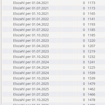
Elozahl per 01.04.2021
0
1173
Elozahl per 01.07.2021
0
1173
Elozahl per 01.10.2021
0
1165
Elozahl per 01.01.2022
0
1141
Elozahl per 01.04.2022
0
1193
Elozahl per 01.07.2022
0
1185
Elozahl per 01.10.2022
0
1185
Elozahl per 01.01.2023
0
1220
Elozahl per 01.04.2023
0
1207
Elozahl per 01.07.2023
0
1219
Elozahl per 01.10.2023
0
1232
Elozahl per 01.01.2024
0
1241
Elozahl per 01.04.2024
0
1225
Elozahl per 01.07.2024
0
1539
Elozahl per 01.10.2024
0
1539
Elozahl per 01.01.2025
0
1479
Elozahl per 01.04.2025
0
1462
Elozahl per 01.07.2025
0
1466
Elozahl per 01.10.2025
0
1478