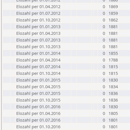
Elozahl per 01.04.2012
0
1869
Elozahl per 01.07.2012
0
1859
Elozahl per 01.10.2012
0
1862
Elozahl per 01.01.2013
0
1881
Elozahl per 01.04.2013
0
1881
Elozahl per 01.07.2013
0
1881
Elozahl per 01.10.2013
0
1881
Elozahl per 01.01.2014
0
1855
Elozahl per 01.04.2014
0
1788
Elozahl per 01.07.2014
0
1815
Elozahl per 01.10.2014
0
1815
Elozahl per 01.01.2015
0
1830
Elozahl per 01.04.2015
0
1834
Elozahl per 01.07.2015
0
1836
Elozahl per 01.10.2015
0
1836
Elozahl per 01.01.2016
0
1830
Elozahl per 01.04.2016
0
1805
Elozahl per 01.07.2016
0
1801
Elozahl per 01.10.2016
0
1801