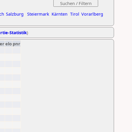
ch
Salzburg
Steiermark
Kärnten
Tirol
Vorarlberg
rtie-Statistik
)
er
elo
pnr