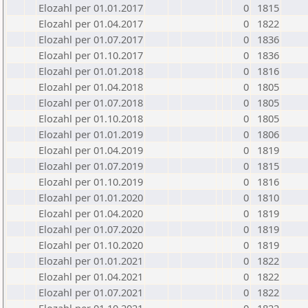
Elozahl per 01.01.2017
0
1815
Elozahl per 01.04.2017
0
1822
Elozahl per 01.07.2017
0
1836
Elozahl per 01.10.2017
0
1836
Elozahl per 01.01.2018
0
1816
Elozahl per 01.04.2018
0
1805
Elozahl per 01.07.2018
0
1805
Elozahl per 01.10.2018
0
1805
Elozahl per 01.01.2019
0
1806
Elozahl per 01.04.2019
0
1819
Elozahl per 01.07.2019
0
1815
Elozahl per 01.10.2019
0
1816
Elozahl per 01.01.2020
0
1810
Elozahl per 01.04.2020
0
1819
Elozahl per 01.07.2020
0
1819
Elozahl per 01.10.2020
0
1819
Elozahl per 01.01.2021
0
1822
Elozahl per 01.04.2021
0
1822
Elozahl per 01.07.2021
0
1822