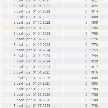
Elozahl per 01.10.2021
0
1822
Elozahl per 01.01.2022
0
1822
Elozahl per 01.04.2022
0
1814
Elozahl per 01.07.2022
0
1808
Elozahl per 01.10.2022
0
1808
Elozahl per 01.01.2023
0
1784
Elozahl per 01.04.2023
0
1798
Elozahl per 01.07.2023
0
1776
Elozahl per 01.10.2023
0
1770
Elozahl per 01.01.2024
0
1755
Elozahl per 01.04.2024
0
1744
Elozahl per 01.07.2024
0
1829
Elozahl per 01.10.2024
0
1817
Elozahl per 01.01.2025
0
1816
Elozahl per 01.04.2025
0
1805
Elozahl per 01.07.2025
0
1805
Elozahl per 01.10.2025
0
1789
Elozahl per 01.01.2026
0
1786
Elozahl per 01.04.2026
0
1748
Elozahl per 01.07.2026
0
1743