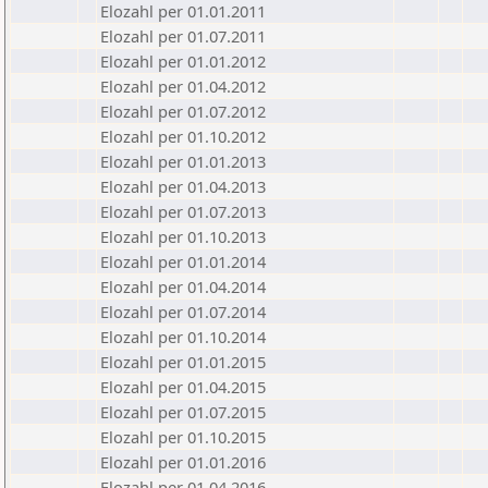
Elozahl per 01.01.2011
Elozahl per 01.07.2011
Elozahl per 01.01.2012
Elozahl per 01.04.2012
Elozahl per 01.07.2012
Elozahl per 01.10.2012
Elozahl per 01.01.2013
Elozahl per 01.04.2013
Elozahl per 01.07.2013
Elozahl per 01.10.2013
Elozahl per 01.01.2014
Elozahl per 01.04.2014
Elozahl per 01.07.2014
Elozahl per 01.10.2014
Elozahl per 01.01.2015
Elozahl per 01.04.2015
Elozahl per 01.07.2015
Elozahl per 01.10.2015
Elozahl per 01.01.2016
Elozahl per 01.04.2016