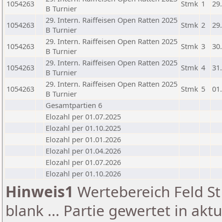
1054263
Stmk
1
29
B Turnier
29. Intern. Raiffeisen Open Ratten 2025
1054263
Stmk
2
29
B Turnier
29. Intern. Raiffeisen Open Ratten 2025
1054263
Stmk
3
30
B Turnier
29. Intern. Raiffeisen Open Ratten 2025
1054263
Stmk
4
31
B Turnier
29. Intern. Raiffeisen Open Ratten 2025
1054263
Stmk
5
01
B Turnier
Gesamtpartien 6
Elozahl per 01.07.2025
Elozahl per 01.10.2025
Elozahl per 01.01.2026
Elozahl per 01.04.2026
Elozahl per 01.07.2026
Elozahl per 01.10.2026
Hinweis1
Wertebereich Feld St 
blank ... Partie gewertet in akt