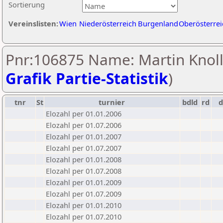
Sortierung
Vereinslisten:
Wien
Niederösterreich
Burgenland
Oberösterrei
Pnr:106875 Name: Martin Knoll
Grafik Partie-Statistik
)
tnr
St
turnier
bdld
rd
Elozahl per 01.01.2006
Elozahl per 01.07.2006
Elozahl per 01.01.2007
Elozahl per 01.07.2007
Elozahl per 01.01.2008
Elozahl per 01.07.2008
Elozahl per 01.01.2009
Elozahl per 01.07.2009
Elozahl per 01.01.2010
Elozahl per 01.07.2010