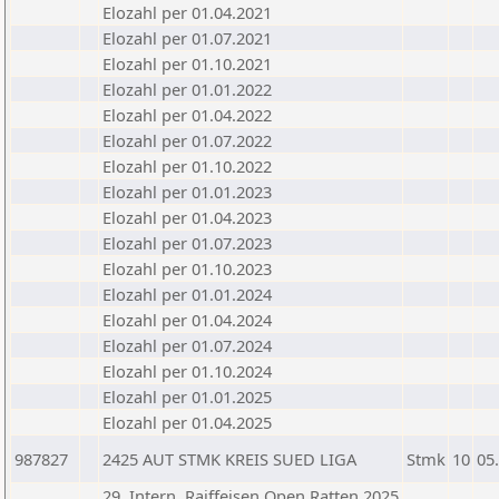
Elozahl per 01.04.2021
Elozahl per 01.07.2021
Elozahl per 01.10.2021
Elozahl per 01.01.2022
Elozahl per 01.04.2022
Elozahl per 01.07.2022
Elozahl per 01.10.2022
Elozahl per 01.01.2023
Elozahl per 01.04.2023
Elozahl per 01.07.2023
Elozahl per 01.10.2023
Elozahl per 01.01.2024
Elozahl per 01.04.2024
Elozahl per 01.07.2024
Elozahl per 01.10.2024
Elozahl per 01.01.2025
Elozahl per 01.04.2025
987827
2425 AUT STMK KREIS SUED LIGA
Stmk
10
05
29. Intern. Raiffeisen Open Ratten 2025