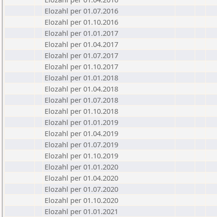
Elozahl per 01.07.2016
Elozahl per 01.10.2016
Elozahl per 01.01.2017
Elozahl per 01.04.2017
Elozahl per 01.07.2017
Elozahl per 01.10.2017
Elozahl per 01.01.2018
Elozahl per 01.04.2018
Elozahl per 01.07.2018
Elozahl per 01.10.2018
Elozahl per 01.01.2019
Elozahl per 01.04.2019
Elozahl per 01.07.2019
Elozahl per 01.10.2019
Elozahl per 01.01.2020
Elozahl per 01.04.2020
Elozahl per 01.07.2020
Elozahl per 01.10.2020
Elozahl per 01.01.2021