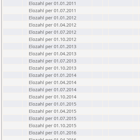
Elozahl per 01.01.2011
Elozahl per 01.07.2011
Elozahl per 01.01.2012
Elozahl per 01.04.2012
Elozahl per 01.07.2012
Elozahl per 01.10.2012
Elozahl per 01.01.2013
Elozahl per 01.04.2013
Elozahl per 01.07.2013
Elozahl per 01.10.2013
Elozahl per 01.01.2014
Elozahl per 01.04.2014
Elozahl per 01.07.2014
Elozahl per 01.10.2014
Elozahl per 01.01.2015
Elozahl per 01.04.2015
Elozahl per 01.07.2015
Elozahl per 01.10.2015
Elozahl per 01.01.2016
Elozahl per 01.04.2016