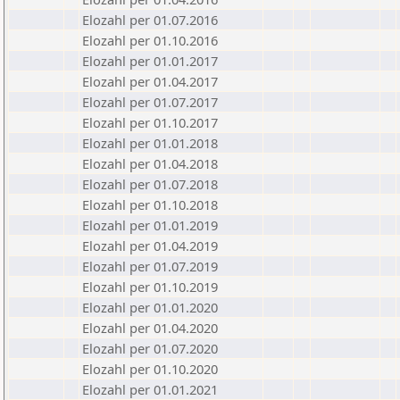
Elozahl per 01.07.2016
Elozahl per 01.10.2016
Elozahl per 01.01.2017
Elozahl per 01.04.2017
Elozahl per 01.07.2017
Elozahl per 01.10.2017
Elozahl per 01.01.2018
Elozahl per 01.04.2018
Elozahl per 01.07.2018
Elozahl per 01.10.2018
Elozahl per 01.01.2019
Elozahl per 01.04.2019
Elozahl per 01.07.2019
Elozahl per 01.10.2019
Elozahl per 01.01.2020
Elozahl per 01.04.2020
Elozahl per 01.07.2020
Elozahl per 01.10.2020
Elozahl per 01.01.2021