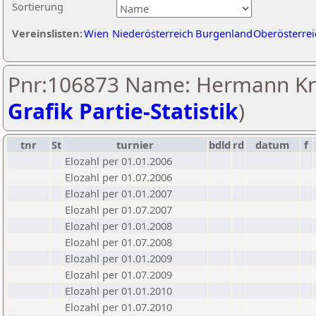
Sortierung
Vereinslisten:
Wien
Niederösterreich
Burgenland
Oberösterrei
Pnr:106873 Name: Hermann Kno
Grafik Partie-Statistik
)
tnr
St
turnier
bdld
rd
datum
f
Elozahl per 01.01.2006
Elozahl per 01.07.2006
Elozahl per 01.01.2007
Elozahl per 01.07.2007
Elozahl per 01.01.2008
Elozahl per 01.07.2008
Elozahl per 01.01.2009
Elozahl per 01.07.2009
Elozahl per 01.01.2010
Elozahl per 01.07.2010