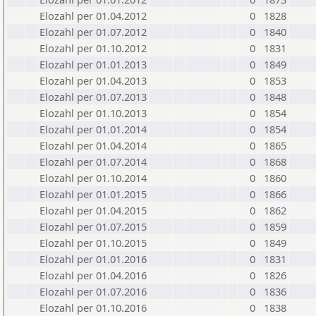
Elozahl per 01.04.2012
0
1828
Elozahl per 01.07.2012
0
1840
Elozahl per 01.10.2012
0
1831
Elozahl per 01.01.2013
0
1849
Elozahl per 01.04.2013
0
1853
Elozahl per 01.07.2013
0
1848
Elozahl per 01.10.2013
0
1854
Elozahl per 01.01.2014
0
1854
Elozahl per 01.04.2014
0
1865
Elozahl per 01.07.2014
0
1868
Elozahl per 01.10.2014
0
1860
Elozahl per 01.01.2015
0
1866
Elozahl per 01.04.2015
0
1862
Elozahl per 01.07.2015
0
1859
Elozahl per 01.10.2015
0
1849
Elozahl per 01.01.2016
0
1831
Elozahl per 01.04.2016
0
1826
Elozahl per 01.07.2016
0
1836
Elozahl per 01.10.2016
0
1838