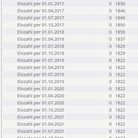
Elozahl per 01.01.2017
0
1830
Elozahl per 01.04.2017
0
1846
Elozahl per 01.07.2017
0
1849
Elozahl per 01.10.2017
0
1850
Elozahl per 01.01.2018
0
1856
Elozahl per 01.04.2018
0
1837
Elozahl per 01.07.2018
0
1829
Elozahl per 01.10.2018
0
1829
Elozahl per 01.01.2019
0
1822
Elozahl per 01.04.2019
0
1822
Elozahl per 01.07.2019
0
1822
Elozahl per 01.10.2019
0
1822
Elozahl per 01.01.2020
0
1822
Elozahl per 01.04.2020
0
1822
Elozahl per 01.07.2020
0
1822
Elozahl per 01.10.2020
0
1822
Elozahl per 01.01.2021
0
1822
Elozahl per 01.04.2021
0
1822
Elozahl per 01.07.2021
0
1822