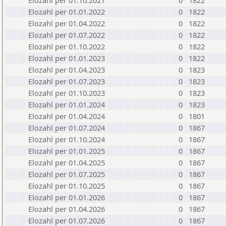
Elozahl per 01.10.2021
0
1822
Elozahl per 01.01.2022
0
1822
Elozahl per 01.04.2022
0
1822
Elozahl per 01.07.2022
0
1822
Elozahl per 01.10.2022
0
1822
Elozahl per 01.01.2023
0
1822
Elozahl per 01.04.2023
0
1823
Elozahl per 01.07.2023
0
1823
Elozahl per 01.10.2023
0
1823
Elozahl per 01.01.2024
0
1823
Elozahl per 01.04.2024
0
1801
Elozahl per 01.07.2024
0
1867
Elozahl per 01.10.2024
0
1867
Elozahl per 01.01.2025
0
1867
Elozahl per 01.04.2025
0
1867
Elozahl per 01.07.2025
0
1867
Elozahl per 01.10.2025
0
1867
Elozahl per 01.01.2026
0
1867
Elozahl per 01.04.2026
0
1867
Elozahl per 01.07.2026
0
1867