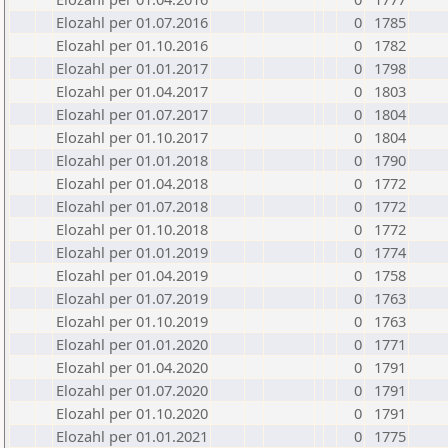
Elozahl per 01.07.2016
0
1785
Elozahl per 01.10.2016
0
1782
Elozahl per 01.01.2017
0
1798
Elozahl per 01.04.2017
0
1803
Elozahl per 01.07.2017
0
1804
Elozahl per 01.10.2017
0
1804
Elozahl per 01.01.2018
0
1790
Elozahl per 01.04.2018
0
1772
Elozahl per 01.07.2018
0
1772
Elozahl per 01.10.2018
0
1772
Elozahl per 01.01.2019
0
1774
Elozahl per 01.04.2019
0
1758
Elozahl per 01.07.2019
0
1763
Elozahl per 01.10.2019
0
1763
Elozahl per 01.01.2020
0
1771
Elozahl per 01.04.2020
0
1791
Elozahl per 01.07.2020
0
1791
Elozahl per 01.10.2020
0
1791
Elozahl per 01.01.2021
0
1775