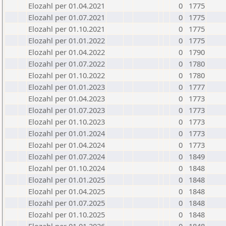
Elozahl per 01.04.2021
0
1775
Elozahl per 01.07.2021
0
1775
Elozahl per 01.10.2021
0
1775
Elozahl per 01.01.2022
0
1775
Elozahl per 01.04.2022
0
1790
Elozahl per 01.07.2022
0
1780
Elozahl per 01.10.2022
0
1780
Elozahl per 01.01.2023
0
1777
Elozahl per 01.04.2023
0
1773
Elozahl per 01.07.2023
0
1773
Elozahl per 01.10.2023
0
1773
Elozahl per 01.01.2024
0
1773
Elozahl per 01.04.2024
0
1773
Elozahl per 01.07.2024
0
1849
Elozahl per 01.10.2024
0
1848
Elozahl per 01.01.2025
0
1848
Elozahl per 01.04.2025
0
1848
Elozahl per 01.07.2025
0
1848
Elozahl per 01.10.2025
0
1848