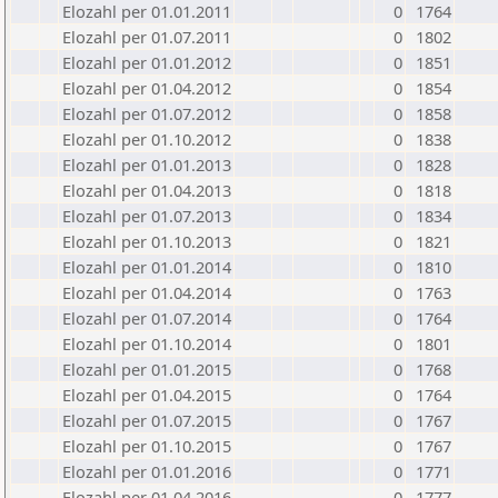
Elozahl per 01.01.2011
0
1764
Elozahl per 01.07.2011
0
1802
Elozahl per 01.01.2012
0
1851
Elozahl per 01.04.2012
0
1854
Elozahl per 01.07.2012
0
1858
Elozahl per 01.10.2012
0
1838
Elozahl per 01.01.2013
0
1828
Elozahl per 01.04.2013
0
1818
Elozahl per 01.07.2013
0
1834
Elozahl per 01.10.2013
0
1821
Elozahl per 01.01.2014
0
1810
Elozahl per 01.04.2014
0
1763
Elozahl per 01.07.2014
0
1764
Elozahl per 01.10.2014
0
1801
Elozahl per 01.01.2015
0
1768
Elozahl per 01.04.2015
0
1764
Elozahl per 01.07.2015
0
1767
Elozahl per 01.10.2015
0
1767
Elozahl per 01.01.2016
0
1771
Elozahl per 01.04.2016
0
1777