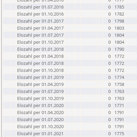
Elozahl per 01.07.2016
0
1785
Elozahl per 01.10.2016
0
1782
Elozahl per 01.01.2017
0
1798
Elozahl per 01.04.2017
0
1803
Elozahl per 01.07.2017
0
1804
Elozahl per 01.10.2017
0
1804
Elozahl per 01.01.2018
0
1790
Elozahl per 01.04.2018
0
1772
Elozahl per 01.07.2018
0
1772
Elozahl per 01.10.2018
0
1772
Elozahl per 01.01.2019
0
1774
Elozahl per 01.04.2019
0
1758
Elozahl per 01.07.2019
0
1763
Elozahl per 01.10.2019
0
1763
Elozahl per 01.01.2020
0
1771
Elozahl per 01.04.2020
0
1791
Elozahl per 01.07.2020
0
1791
Elozahl per 01.10.2020
0
1791
Elozahl per 01.01.2021
0
1775