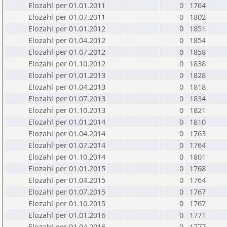
Elozahl per 01.01.2011
0
1764
Elozahl per 01.07.2011
0
1802
Elozahl per 01.01.2012
0
1851
Elozahl per 01.04.2012
0
1854
Elozahl per 01.07.2012
0
1858
Elozahl per 01.10.2012
0
1838
Elozahl per 01.01.2013
0
1828
Elozahl per 01.04.2013
0
1818
Elozahl per 01.07.2013
0
1834
Elozahl per 01.10.2013
0
1821
Elozahl per 01.01.2014
0
1810
Elozahl per 01.04.2014
0
1763
Elozahl per 01.07.2014
0
1764
Elozahl per 01.10.2014
0
1801
Elozahl per 01.01.2015
0
1768
Elozahl per 01.04.2015
0
1764
Elozahl per 01.07.2015
0
1767
Elozahl per 01.10.2015
0
1767
Elozahl per 01.01.2016
0
1771
Elozahl per 01.04.2016
0
1777