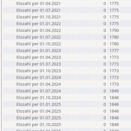
Elozahl per 01.04.2021
0
1775
Elozahl per 01.07.2021
0
1775
Elozahl per 01.10.2021
0
1775
Elozahl per 01.01.2022
0
1775
Elozahl per 01.04.2022
0
1790
Elozahl per 01.07.2022
0
1780
Elozahl per 01.10.2022
0
1780
Elozahl per 01.01.2023
0
1777
Elozahl per 01.04.2023
0
1773
Elozahl per 01.07.2023
0
1773
Elozahl per 01.10.2023
0
1773
Elozahl per 01.01.2024
0
1773
Elozahl per 01.04.2024
0
1773
Elozahl per 01.07.2024
0
1849
Elozahl per 01.10.2024
0
1848
Elozahl per 01.01.2025
0
1848
Elozahl per 01.04.2025
0
1848
Elozahl per 01.07.2025
0
1848
Elozahl per 01.10.2025
0
1848