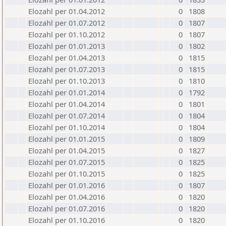
Elozahl per 01.04.2012
0
1808
Elozahl per 01.07.2012
0
1807
Elozahl per 01.10.2012
0
1807
Elozahl per 01.01.2013
0
1802
Elozahl per 01.04.2013
0
1815
Elozahl per 01.07.2013
0
1815
Elozahl per 01.10.2013
0
1810
Elozahl per 01.01.2014
0
1792
Elozahl per 01.04.2014
0
1801
Elozahl per 01.07.2014
0
1804
Elozahl per 01.10.2014
0
1804
Elozahl per 01.01.2015
0
1809
Elozahl per 01.04.2015
0
1827
Elozahl per 01.07.2015
0
1825
Elozahl per 01.10.2015
0
1825
Elozahl per 01.01.2016
0
1807
Elozahl per 01.04.2016
0
1820
Elozahl per 01.07.2016
0
1820
Elozahl per 01.10.2016
0
1820