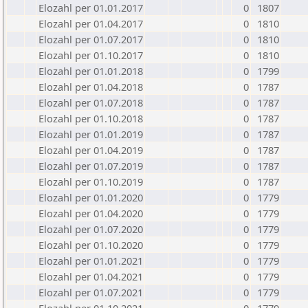
Elozahl per 01.01.2017
0
1807
Elozahl per 01.04.2017
0
1810
Elozahl per 01.07.2017
0
1810
Elozahl per 01.10.2017
0
1810
Elozahl per 01.01.2018
0
1799
Elozahl per 01.04.2018
0
1787
Elozahl per 01.07.2018
0
1787
Elozahl per 01.10.2018
0
1787
Elozahl per 01.01.2019
0
1787
Elozahl per 01.04.2019
0
1787
Elozahl per 01.07.2019
0
1787
Elozahl per 01.10.2019
0
1787
Elozahl per 01.01.2020
0
1779
Elozahl per 01.04.2020
0
1779
Elozahl per 01.07.2020
0
1779
Elozahl per 01.10.2020
0
1779
Elozahl per 01.01.2021
0
1779
Elozahl per 01.04.2021
0
1779
Elozahl per 01.07.2021
0
1779