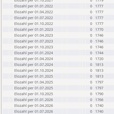
Elozahl per 01.10.2021
0
1779
Elozahl per 01.01.2022
0
1777
Elozahl per 01.04.2022
0
1777
Elozahl per 01.07.2022
0
1777
Elozahl per 01.10.2022
0
1777
Elozahl per 01.01.2023
0
1770
Elozahl per 01.04.2023
0
1746
Elozahl per 01.07.2023
0
1746
Elozahl per 01.10.2023
0
1746
Elozahl per 01.01.2024
0
1744
Elozahl per 01.04.2024
0
1720
Elozahl per 01.07.2024
0
1813
Elozahl per 01.10.2024
0
1813
Elozahl per 01.01.2025
0
1813
Elozahl per 01.04.2025
0
1797
Elozahl per 01.07.2025
0
1797
Elozahl per 01.10.2025
0
1790
Elozahl per 01.01.2026
0
1766
Elozahl per 01.04.2026
0
1740
Elozahl per 01.07.2026
0
1740