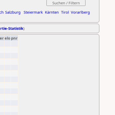
ch
Salzburg
Steiermark
Kärnten
Tirol
Vorarlberg
rtie-Statistik
)
er
elo
pnr