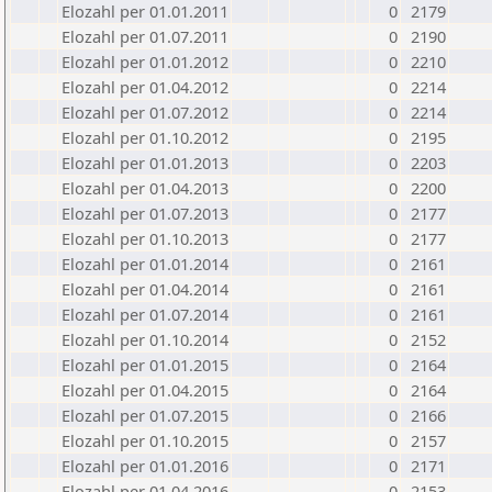
Elozahl per 01.01.2011
0
2179
Elozahl per 01.07.2011
0
2190
Elozahl per 01.01.2012
0
2210
Elozahl per 01.04.2012
0
2214
Elozahl per 01.07.2012
0
2214
Elozahl per 01.10.2012
0
2195
Elozahl per 01.01.2013
0
2203
Elozahl per 01.04.2013
0
2200
Elozahl per 01.07.2013
0
2177
Elozahl per 01.10.2013
0
2177
Elozahl per 01.01.2014
0
2161
Elozahl per 01.04.2014
0
2161
Elozahl per 01.07.2014
0
2161
Elozahl per 01.10.2014
0
2152
Elozahl per 01.01.2015
0
2164
Elozahl per 01.04.2015
0
2164
Elozahl per 01.07.2015
0
2166
Elozahl per 01.10.2015
0
2157
Elozahl per 01.01.2016
0
2171
Elozahl per 01.04.2016
0
2153