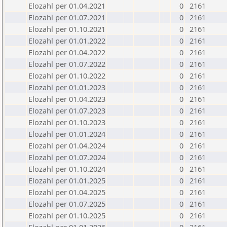
Elozahl per 01.04.2021
0
2161
Elozahl per 01.07.2021
0
2161
Elozahl per 01.10.2021
0
2161
Elozahl per 01.01.2022
0
2161
Elozahl per 01.04.2022
0
2161
Elozahl per 01.07.2022
0
2161
Elozahl per 01.10.2022
0
2161
Elozahl per 01.01.2023
0
2161
Elozahl per 01.04.2023
0
2161
Elozahl per 01.07.2023
0
2161
Elozahl per 01.10.2023
0
2161
Elozahl per 01.01.2024
0
2161
Elozahl per 01.04.2024
0
2161
Elozahl per 01.07.2024
0
2161
Elozahl per 01.10.2024
0
2161
Elozahl per 01.01.2025
0
2161
Elozahl per 01.04.2025
0
2161
Elozahl per 01.07.2025
0
2161
Elozahl per 01.10.2025
0
2161