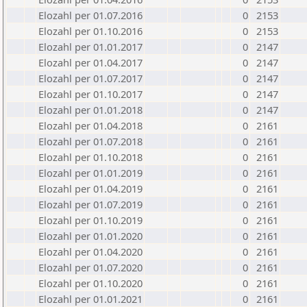
Elozahl per 01.07.2016
0
2153
Elozahl per 01.10.2016
0
2153
Elozahl per 01.01.2017
0
2147
Elozahl per 01.04.2017
0
2147
Elozahl per 01.07.2017
0
2147
Elozahl per 01.10.2017
0
2147
Elozahl per 01.01.2018
0
2147
Elozahl per 01.04.2018
0
2161
Elozahl per 01.07.2018
0
2161
Elozahl per 01.10.2018
0
2161
Elozahl per 01.01.2019
0
2161
Elozahl per 01.04.2019
0
2161
Elozahl per 01.07.2019
0
2161
Elozahl per 01.10.2019
0
2161
Elozahl per 01.01.2020
0
2161
Elozahl per 01.04.2020
0
2161
Elozahl per 01.07.2020
0
2161
Elozahl per 01.10.2020
0
2161
Elozahl per 01.01.2021
0
2161