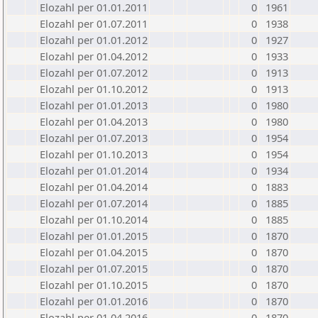
Elozahl per 01.01.2011
0
1961
Elozahl per 01.07.2011
0
1938
Elozahl per 01.01.2012
0
1927
Elozahl per 01.04.2012
0
1933
Elozahl per 01.07.2012
0
1913
Elozahl per 01.10.2012
0
1913
Elozahl per 01.01.2013
0
1980
Elozahl per 01.04.2013
0
1980
Elozahl per 01.07.2013
0
1954
Elozahl per 01.10.2013
0
1954
Elozahl per 01.01.2014
0
1934
Elozahl per 01.04.2014
0
1883
Elozahl per 01.07.2014
0
1885
Elozahl per 01.10.2014
0
1885
Elozahl per 01.01.2015
0
1870
Elozahl per 01.04.2015
0
1870
Elozahl per 01.07.2015
0
1870
Elozahl per 01.10.2015
0
1870
Elozahl per 01.01.2016
0
1870
Elozahl per 01.04.2016
0
1870