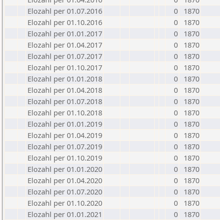
Elozahl per 01.07.2016
0
1870
Elozahl per 01.10.2016
0
1870
Elozahl per 01.01.2017
0
1870
Elozahl per 01.04.2017
0
1870
Elozahl per 01.07.2017
0
1870
Elozahl per 01.10.2017
0
1870
Elozahl per 01.01.2018
0
1870
Elozahl per 01.04.2018
0
1870
Elozahl per 01.07.2018
0
1870
Elozahl per 01.10.2018
0
1870
Elozahl per 01.01.2019
0
1870
Elozahl per 01.04.2019
0
1870
Elozahl per 01.07.2019
0
1870
Elozahl per 01.10.2019
0
1870
Elozahl per 01.01.2020
0
1870
Elozahl per 01.04.2020
0
1870
Elozahl per 01.07.2020
0
1870
Elozahl per 01.10.2020
0
1870
Elozahl per 01.01.2021
0
1870