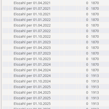
Elozahl per 01.04.2021
0
1870
Elozahl per 01.07.2021
0
1870
Elozahl per 01.10.2021
0
1870
Elozahl per 01.01.2022
0
1870
Elozahl per 01.04.2022
0
1870
Elozahl per 01.07.2022
0
1870
Elozahl per 01.10.2022
0
1870
Elozahl per 01.01.2023
0
1870
Elozahl per 01.04.2023
0
1870
Elozahl per 01.07.2023
0
1870
Elozahl per 01.10.2023
0
1870
Elozahl per 01.01.2024
0
1870
Elozahl per 01.04.2024
0
1870
Elozahl per 01.07.2024
0
1913
Elozahl per 01.10.2024
0
1913
Elozahl per 01.01.2025
0
1913
Elozahl per 01.04.2025
0
1913
Elozahl per 01.07.2025
0
1913
Elozahl per 01.10.2025
0
1913