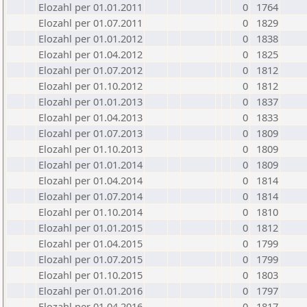
Elozahl per 01.01.2011
0
1764
Elozahl per 01.07.2011
0
1829
Elozahl per 01.01.2012
0
1838
Elozahl per 01.04.2012
0
1825
Elozahl per 01.07.2012
0
1812
Elozahl per 01.10.2012
0
1812
Elozahl per 01.01.2013
0
1837
Elozahl per 01.04.2013
0
1833
Elozahl per 01.07.2013
0
1809
Elozahl per 01.10.2013
0
1809
Elozahl per 01.01.2014
0
1809
Elozahl per 01.04.2014
0
1814
Elozahl per 01.07.2014
0
1814
Elozahl per 01.10.2014
0
1810
Elozahl per 01.01.2015
0
1812
Elozahl per 01.04.2015
0
1799
Elozahl per 01.07.2015
0
1799
Elozahl per 01.10.2015
0
1803
Elozahl per 01.01.2016
0
1797
Elozahl per 01.04.2016
0
1817