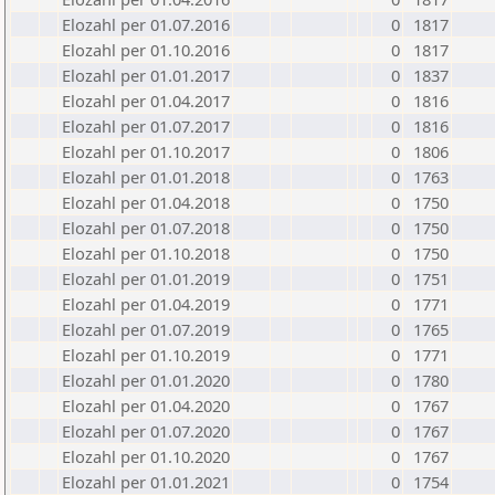
Elozahl per 01.07.2016
0
1817
Elozahl per 01.10.2016
0
1817
Elozahl per 01.01.2017
0
1837
Elozahl per 01.04.2017
0
1816
Elozahl per 01.07.2017
0
1816
Elozahl per 01.10.2017
0
1806
Elozahl per 01.01.2018
0
1763
Elozahl per 01.04.2018
0
1750
Elozahl per 01.07.2018
0
1750
Elozahl per 01.10.2018
0
1750
Elozahl per 01.01.2019
0
1751
Elozahl per 01.04.2019
0
1771
Elozahl per 01.07.2019
0
1765
Elozahl per 01.10.2019
0
1771
Elozahl per 01.01.2020
0
1780
Elozahl per 01.04.2020
0
1767
Elozahl per 01.07.2020
0
1767
Elozahl per 01.10.2020
0
1767
Elozahl per 01.01.2021
0
1754