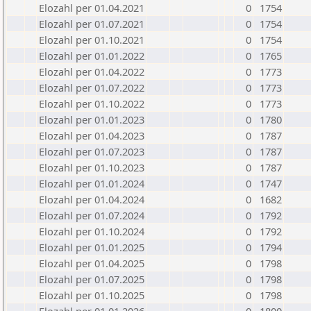
Elozahl per 01.04.2021
0
1754
Elozahl per 01.07.2021
0
1754
Elozahl per 01.10.2021
0
1754
Elozahl per 01.01.2022
0
1765
Elozahl per 01.04.2022
0
1773
Elozahl per 01.07.2022
0
1773
Elozahl per 01.10.2022
0
1773
Elozahl per 01.01.2023
0
1780
Elozahl per 01.04.2023
0
1787
Elozahl per 01.07.2023
0
1787
Elozahl per 01.10.2023
0
1787
Elozahl per 01.01.2024
0
1747
Elozahl per 01.04.2024
0
1682
Elozahl per 01.07.2024
0
1792
Elozahl per 01.10.2024
0
1792
Elozahl per 01.01.2025
0
1794
Elozahl per 01.04.2025
0
1798
Elozahl per 01.07.2025
0
1798
Elozahl per 01.10.2025
0
1798