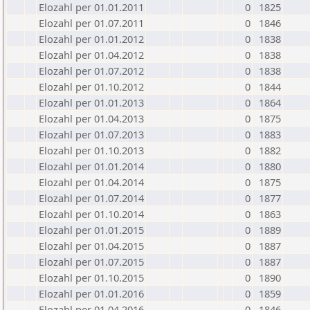
Elozahl per 01.01.2011
0
1825
Elozahl per 01.07.2011
0
1846
Elozahl per 01.01.2012
0
1838
Elozahl per 01.04.2012
0
1838
Elozahl per 01.07.2012
0
1838
Elozahl per 01.10.2012
0
1844
Elozahl per 01.01.2013
0
1864
Elozahl per 01.04.2013
0
1875
Elozahl per 01.07.2013
0
1883
Elozahl per 01.10.2013
0
1882
Elozahl per 01.01.2014
0
1880
Elozahl per 01.04.2014
0
1875
Elozahl per 01.07.2014
0
1877
Elozahl per 01.10.2014
0
1863
Elozahl per 01.01.2015
0
1889
Elozahl per 01.04.2015
0
1887
Elozahl per 01.07.2015
0
1887
Elozahl per 01.10.2015
0
1890
Elozahl per 01.01.2016
0
1859
Elozahl per 01.04.2016
0
1846