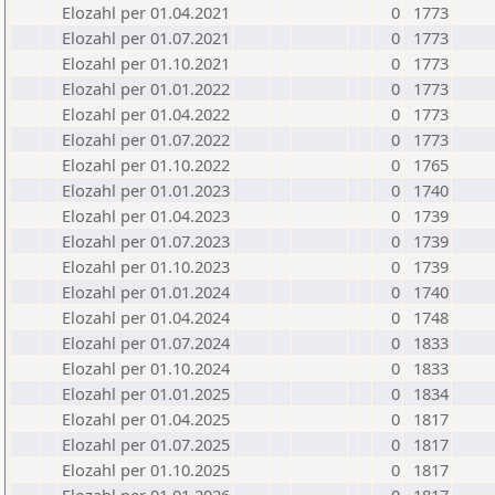
Elozahl per 01.04.2021
0
1773
Elozahl per 01.07.2021
0
1773
Elozahl per 01.10.2021
0
1773
Elozahl per 01.01.2022
0
1773
Elozahl per 01.04.2022
0
1773
Elozahl per 01.07.2022
0
1773
Elozahl per 01.10.2022
0
1765
Elozahl per 01.01.2023
0
1740
Elozahl per 01.04.2023
0
1739
Elozahl per 01.07.2023
0
1739
Elozahl per 01.10.2023
0
1739
Elozahl per 01.01.2024
0
1740
Elozahl per 01.04.2024
0
1748
Elozahl per 01.07.2024
0
1833
Elozahl per 01.10.2024
0
1833
Elozahl per 01.01.2025
0
1834
Elozahl per 01.04.2025
0
1817
Elozahl per 01.07.2025
0
1817
Elozahl per 01.10.2025
0
1817