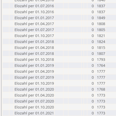
Elozahl per 01.07.2016
0
1837
Elozahl per 01.10.2016
0
1837
Elozahl per 01.01.2017
0
1849
Elozahl per 01.04.2017
0
1808
Elozahl per 01.07.2017
0
1805
Elozahl per 01.10.2017
0
1821
Elozahl per 01.01.2018
0
1824
Elozahl per 01.04.2018
0
1815
Elozahl per 01.07.2018
0
1807
Elozahl per 01.10.2018
0
1793
Elozahl per 01.01.2019
0
1764
Elozahl per 01.04.2019
0
1777
Elozahl per 01.07.2019
0
1777
Elozahl per 01.10.2019
0
1777
Elozahl per 01.01.2020
0
1768
Elozahl per 01.04.2020
0
1773
Elozahl per 01.07.2020
0
1773
Elozahl per 01.10.2020
0
1773
Elozahl per 01.01.2021
0
1773