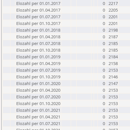
Elozahl per 01.01.2017
0
2217
Elozahl per 01.04.2017
0
2205
Elozahl per 01.07.2017
0
2201
Elozahl per 01.10.2017
0
2201
Elozahl per 01.01.2018
0
2198
Elozahl per 01.04.2018
0
2187
Elozahl per 01.07.2018
0
2185
Elozahl per 01.10.2018
0
2185
Elozahl per 01.01.2019
0
2184
Elozahl per 01.04.2019
0
2158
Elozahl per 01.07.2019
0
2153
Elozahl per 01.10.2019
0
2146
Elozahl per 01.01.2020
0
2147
Elozahl per 01.04.2020
0
2153
Elozahl per 01.07.2020
0
2153
Elozahl per 01.10.2020
0
2153
Elozahl per 01.01.2021
0
2153
Elozahl per 01.04.2021
0
2153
Elozahl per 01.07.2021
0
2153