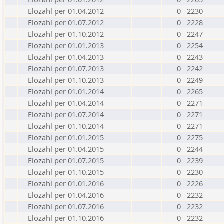
Elozahl per 01.04.2012
0
2230
Elozahl per 01.07.2012
0
2228
Elozahl per 01.10.2012
0
2247
Elozahl per 01.01.2013
0
2254
Elozahl per 01.04.2013
0
2243
Elozahl per 01.07.2013
0
2242
Elozahl per 01.10.2013
0
2249
Elozahl per 01.01.2014
0
2265
Elozahl per 01.04.2014
0
2271
Elozahl per 01.07.2014
0
2271
Elozahl per 01.10.2014
0
2271
Elozahl per 01.01.2015
0
2275
Elozahl per 01.04.2015
0
2244
Elozahl per 01.07.2015
0
2239
Elozahl per 01.10.2015
0
2230
Elozahl per 01.01.2016
0
2226
Elozahl per 01.04.2016
0
2232
Elozahl per 01.07.2016
0
2232
Elozahl per 01.10.2016
0
2232