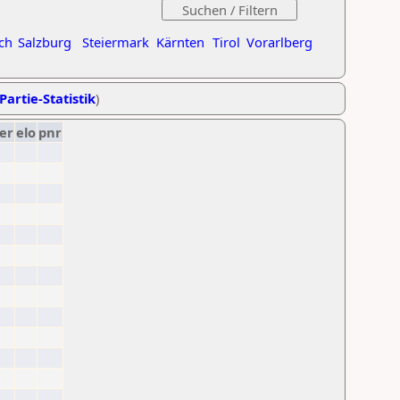
ch
Salzburg
Steiermark
Kärnten
Tirol
Vorarlberg
Partie-Statistik
)
er
elo
pnr