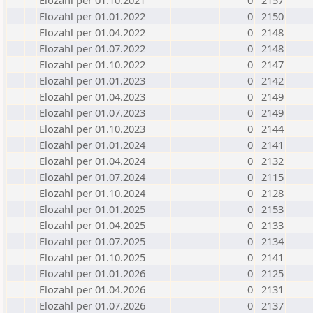
Elozahl per 01.10.2021
0
2157
Elozahl per 01.01.2022
0
2150
Elozahl per 01.04.2022
0
2148
Elozahl per 01.07.2022
0
2148
Elozahl per 01.10.2022
0
2147
Elozahl per 01.01.2023
0
2142
Elozahl per 01.04.2023
0
2149
Elozahl per 01.07.2023
0
2149
Elozahl per 01.10.2023
0
2144
Elozahl per 01.01.2024
0
2141
Elozahl per 01.04.2024
0
2132
Elozahl per 01.07.2024
0
2115
Elozahl per 01.10.2024
0
2128
Elozahl per 01.01.2025
0
2153
Elozahl per 01.04.2025
0
2133
Elozahl per 01.07.2025
0
2134
Elozahl per 01.10.2025
0
2141
Elozahl per 01.01.2026
0
2125
Elozahl per 01.04.2026
0
2131
Elozahl per 01.07.2026
0
2137