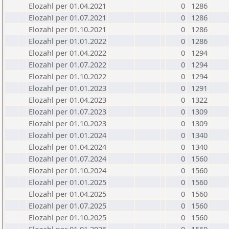
Elozahl per 01.04.2021
0
1286
Elozahl per 01.07.2021
0
1286
Elozahl per 01.10.2021
0
1286
Elozahl per 01.01.2022
0
1286
Elozahl per 01.04.2022
0
1294
Elozahl per 01.07.2022
0
1294
Elozahl per 01.10.2022
0
1294
Elozahl per 01.01.2023
0
1291
Elozahl per 01.04.2023
0
1322
Elozahl per 01.07.2023
0
1309
Elozahl per 01.10.2023
0
1309
Elozahl per 01.01.2024
0
1340
Elozahl per 01.04.2024
0
1340
Elozahl per 01.07.2024
0
1560
Elozahl per 01.10.2024
0
1560
Elozahl per 01.01.2025
0
1560
Elozahl per 01.04.2025
0
1560
Elozahl per 01.07.2025
0
1560
Elozahl per 01.10.2025
0
1560