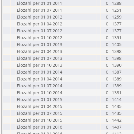
Elozahl per 01.01.2011
0
1288
Elozahl per 01.07.2011
0
1251
Elozahl per 01.01.2012
0
1259
Elozahl per 01.04.2012
0
1377
Elozahl per 01.07.2012
0
1377
Elozahl per 01.10.2012
0
1391
Elozahl per 01.01.2013
0
1405
Elozahl per 01.04.2013
0
1398
Elozahl per 01.07.2013
0
1398
Elozahl per 01.10.2013
0
1390
Elozahl per 01.01.2014
0
1387
Elozahl per 01.04.2014
0
1389
Elozahl per 01.07.2014
0
1389
Elozahl per 01.10.2014
0
1381
Elozahl per 01.01.2015
0
1414
Elozahl per 01.04.2015
0
1435
Elozahl per 01.07.2015
0
1435
Elozahl per 01.10.2015
0
1442
Elozahl per 01.01.2016
0
1407
Elozahl per 01.04.2016
0
1412