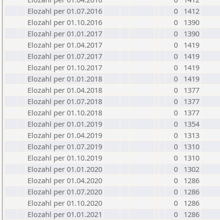
Elozahl per 01.07.2016
0
1412
Elozahl per 01.10.2016
0
1390
Elozahl per 01.01.2017
0
1390
Elozahl per 01.04.2017
0
1419
Elozahl per 01.07.2017
0
1419
Elozahl per 01.10.2017
0
1419
Elozahl per 01.01.2018
0
1419
Elozahl per 01.04.2018
0
1377
Elozahl per 01.07.2018
0
1377
Elozahl per 01.10.2018
0
1377
Elozahl per 01.01.2019
0
1354
Elozahl per 01.04.2019
0
1313
Elozahl per 01.07.2019
0
1310
Elozahl per 01.10.2019
0
1310
Elozahl per 01.01.2020
0
1302
Elozahl per 01.04.2020
0
1286
Elozahl per 01.07.2020
0
1286
Elozahl per 01.10.2020
0
1286
Elozahl per 01.01.2021
0
1286