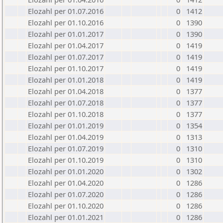
Elozahl per 01.07.2016
0
1412
Elozahl per 01.10.2016
0
1390
Elozahl per 01.01.2017
0
1390
Elozahl per 01.04.2017
0
1419
Elozahl per 01.07.2017
0
1419
Elozahl per 01.10.2017
0
1419
Elozahl per 01.01.2018
0
1419
Elozahl per 01.04.2018
0
1377
Elozahl per 01.07.2018
0
1377
Elozahl per 01.10.2018
0
1377
Elozahl per 01.01.2019
0
1354
Elozahl per 01.04.2019
0
1313
Elozahl per 01.07.2019
0
1310
Elozahl per 01.10.2019
0
1310
Elozahl per 01.01.2020
0
1302
Elozahl per 01.04.2020
0
1286
Elozahl per 01.07.2020
0
1286
Elozahl per 01.10.2020
0
1286
Elozahl per 01.01.2021
0
1286