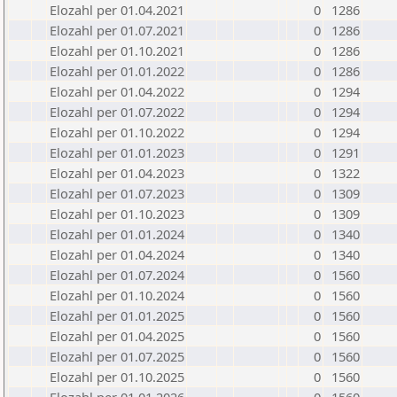
Elozahl per 01.04.2021
0
1286
Elozahl per 01.07.2021
0
1286
Elozahl per 01.10.2021
0
1286
Elozahl per 01.01.2022
0
1286
Elozahl per 01.04.2022
0
1294
Elozahl per 01.07.2022
0
1294
Elozahl per 01.10.2022
0
1294
Elozahl per 01.01.2023
0
1291
Elozahl per 01.04.2023
0
1322
Elozahl per 01.07.2023
0
1309
Elozahl per 01.10.2023
0
1309
Elozahl per 01.01.2024
0
1340
Elozahl per 01.04.2024
0
1340
Elozahl per 01.07.2024
0
1560
Elozahl per 01.10.2024
0
1560
Elozahl per 01.01.2025
0
1560
Elozahl per 01.04.2025
0
1560
Elozahl per 01.07.2025
0
1560
Elozahl per 01.10.2025
0
1560