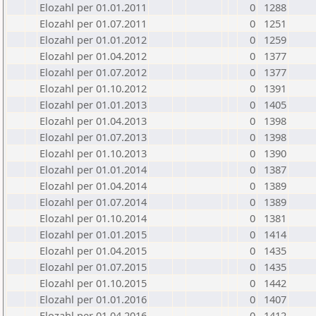
Elozahl per 01.01.2011
0
1288
Elozahl per 01.07.2011
0
1251
Elozahl per 01.01.2012
0
1259
Elozahl per 01.04.2012
0
1377
Elozahl per 01.07.2012
0
1377
Elozahl per 01.10.2012
0
1391
Elozahl per 01.01.2013
0
1405
Elozahl per 01.04.2013
0
1398
Elozahl per 01.07.2013
0
1398
Elozahl per 01.10.2013
0
1390
Elozahl per 01.01.2014
0
1387
Elozahl per 01.04.2014
0
1389
Elozahl per 01.07.2014
0
1389
Elozahl per 01.10.2014
0
1381
Elozahl per 01.01.2015
0
1414
Elozahl per 01.04.2015
0
1435
Elozahl per 01.07.2015
0
1435
Elozahl per 01.10.2015
0
1442
Elozahl per 01.01.2016
0
1407
Elozahl per 01.04.2016
0
1412