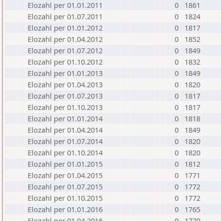
Elozahl per 01.01.2011
0
1861
Elozahl per 01.07.2011
0
1824
Elozahl per 01.01.2012
0
1817
Elozahl per 01.04.2012
0
1852
Elozahl per 01.07.2012
0
1849
Elozahl per 01.10.2012
0
1832
Elozahl per 01.01.2013
0
1849
Elozahl per 01.04.2013
0
1820
Elozahl per 01.07.2013
0
1817
Elozahl per 01.10.2013
0
1817
Elozahl per 01.01.2014
0
1818
Elozahl per 01.04.2014
0
1849
Elozahl per 01.07.2014
0
1820
Elozahl per 01.10.2014
0
1820
Elozahl per 01.01.2015
0
1812
Elozahl per 01.04.2015
0
1771
Elozahl per 01.07.2015
0
1772
Elozahl per 01.10.2015
0
1772
Elozahl per 01.01.2016
0
1765
Elozahl per 01.04.2016
0
1770