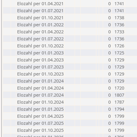
Elozahl per 01.04.2021
0
1741
Elozahl per 01.07.2021
0
1741
Elozahl per 01.10.2021
0
1738
Elozahl per 01.01.2022
0
1736
Elozahl per 01.04.2022
0
1733
Elozahl per 01.07.2022
0
1736
Elozahl per 01.10.2022
0
1726
Elozahl per 01.01.2023
0
1725
Elozahl per 01.04.2023
0
1729
Elozahl per 01.07.2023
0
1729
Elozahl per 01.10.2023
0
1729
Elozahl per 01.01.2024
0
1729
Elozahl per 01.04.2024
0
1720
Elozahl per 01.07.2024
0
1807
Elozahl per 01.10.2024
0
1787
Elozahl per 01.01.2025
0
1794
Elozahl per 01.04.2025
0
1799
Elozahl per 01.07.2025
0
1799
Elozahl per 01.10.2025
0
1799