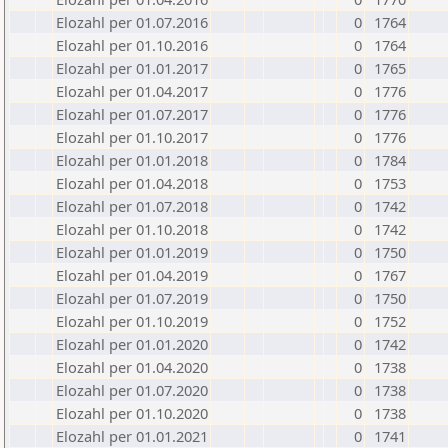
Elozahl per 01.07.2016
0
1764
Elozahl per 01.10.2016
0
1764
Elozahl per 01.01.2017
0
1765
Elozahl per 01.04.2017
0
1776
Elozahl per 01.07.2017
0
1776
Elozahl per 01.10.2017
0
1776
Elozahl per 01.01.2018
0
1784
Elozahl per 01.04.2018
0
1753
Elozahl per 01.07.2018
0
1742
Elozahl per 01.10.2018
0
1742
Elozahl per 01.01.2019
0
1750
Elozahl per 01.04.2019
0
1767
Elozahl per 01.07.2019
0
1750
Elozahl per 01.10.2019
0
1752
Elozahl per 01.01.2020
0
1742
Elozahl per 01.04.2020
0
1738
Elozahl per 01.07.2020
0
1738
Elozahl per 01.10.2020
0
1738
Elozahl per 01.01.2021
0
1741