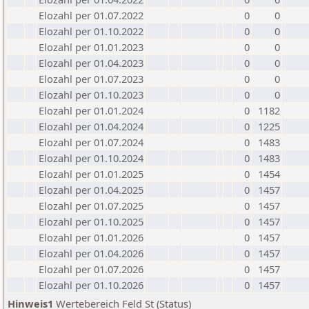
Elozahl per 01.07.2022
0
0
Elozahl per 01.10.2022
0
0
Elozahl per 01.01.2023
0
0
Elozahl per 01.04.2023
0
0
Elozahl per 01.07.2023
0
0
Elozahl per 01.10.2023
0
0
Elozahl per 01.01.2024
0
1182
Elozahl per 01.04.2024
0
1225
Elozahl per 01.07.2024
0
1483
Elozahl per 01.10.2024
0
1483
Elozahl per 01.01.2025
0
1454
Elozahl per 01.04.2025
0
1457
Elozahl per 01.07.2025
0
1457
Elozahl per 01.10.2025
0
1457
Elozahl per 01.01.2026
0
1457
Elozahl per 01.04.2026
0
1457
Elozahl per 01.07.2026
0
1457
Elozahl per 01.10.2026
0
1457
Hinweis1
Wertebereich Feld St (Status)