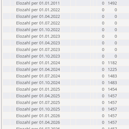
Elozahl per 01.01.2011
0
1492
Elozahl per 01.01.2022
0
0
Elozahl per 01.04.2022
0
0
Elozahl per 01.07.2022
0
0
Elozahl per 01.10.2022
0
0
Elozahl per 01.01.2023
0
0
Elozahl per 01.04.2023
0
0
Elozahl per 01.07.2023
0
0
Elozahl per 01.10.2023
0
0
Elozahl per 01.01.2024
0
1182
Elozahl per 01.04.2024
0
1225
Elozahl per 01.07.2024
0
1483
Elozahl per 01.10.2024
0
1483
Elozahl per 01.01.2025
0
1454
Elozahl per 01.04.2025
0
1457
Elozahl per 01.07.2025
0
1457
Elozahl per 01.10.2025
0
1457
Elozahl per 01.01.2026
0
1457
Elozahl per 01.04.2026
0
1457
Elozahl per 01.07.2026
0
1457