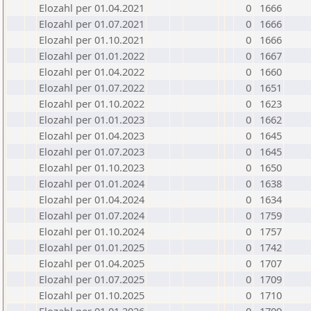
Elozahl per 01.04.2021
0
1666
Elozahl per 01.07.2021
0
1666
Elozahl per 01.10.2021
0
1666
Elozahl per 01.01.2022
0
1667
Elozahl per 01.04.2022
0
1660
Elozahl per 01.07.2022
0
1651
Elozahl per 01.10.2022
0
1623
Elozahl per 01.01.2023
0
1662
Elozahl per 01.04.2023
0
1645
Elozahl per 01.07.2023
0
1645
Elozahl per 01.10.2023
0
1650
Elozahl per 01.01.2024
0
1638
Elozahl per 01.04.2024
0
1634
Elozahl per 01.07.2024
0
1759
Elozahl per 01.10.2024
0
1757
Elozahl per 01.01.2025
0
1742
Elozahl per 01.04.2025
0
1707
Elozahl per 01.07.2025
0
1709
Elozahl per 01.10.2025
0
1710