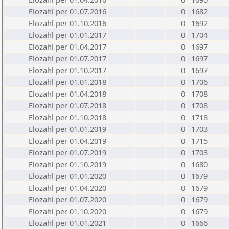
Elozahl per 01.07.2016
0
1682
Elozahl per 01.10.2016
0
1692
Elozahl per 01.01.2017
0
1704
Elozahl per 01.04.2017
0
1697
Elozahl per 01.07.2017
0
1697
Elozahl per 01.10.2017
0
1697
Elozahl per 01.01.2018
0
1706
Elozahl per 01.04.2018
0
1708
Elozahl per 01.07.2018
0
1708
Elozahl per 01.10.2018
0
1718
Elozahl per 01.01.2019
0
1703
Elozahl per 01.04.2019
0
1715
Elozahl per 01.07.2019
0
1703
Elozahl per 01.10.2019
0
1680
Elozahl per 01.01.2020
0
1679
Elozahl per 01.04.2020
0
1679
Elozahl per 01.07.2020
0
1679
Elozahl per 01.10.2020
0
1679
Elozahl per 01.01.2021
0
1666