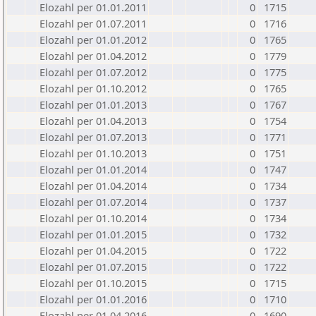
Elozahl per 01.01.2011
0
1715
Elozahl per 01.07.2011
0
1716
Elozahl per 01.01.2012
0
1765
Elozahl per 01.04.2012
0
1779
Elozahl per 01.07.2012
0
1775
Elozahl per 01.10.2012
0
1765
Elozahl per 01.01.2013
0
1767
Elozahl per 01.04.2013
0
1754
Elozahl per 01.07.2013
0
1771
Elozahl per 01.10.2013
0
1751
Elozahl per 01.01.2014
0
1747
Elozahl per 01.04.2014
0
1734
Elozahl per 01.07.2014
0
1737
Elozahl per 01.10.2014
0
1734
Elozahl per 01.01.2015
0
1732
Elozahl per 01.04.2015
0
1722
Elozahl per 01.07.2015
0
1722
Elozahl per 01.10.2015
0
1715
Elozahl per 01.01.2016
0
1710
Elozahl per 01.04.2016
0
1690