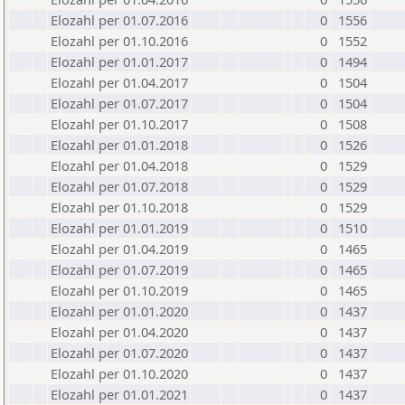
Elozahl per 01.07.2016
0
1556
Elozahl per 01.10.2016
0
1552
Elozahl per 01.01.2017
0
1494
Elozahl per 01.04.2017
0
1504
Elozahl per 01.07.2017
0
1504
Elozahl per 01.10.2017
0
1508
Elozahl per 01.01.2018
0
1526
Elozahl per 01.04.2018
0
1529
Elozahl per 01.07.2018
0
1529
Elozahl per 01.10.2018
0
1529
Elozahl per 01.01.2019
0
1510
Elozahl per 01.04.2019
0
1465
Elozahl per 01.07.2019
0
1465
Elozahl per 01.10.2019
0
1465
Elozahl per 01.01.2020
0
1437
Elozahl per 01.04.2020
0
1437
Elozahl per 01.07.2020
0
1437
Elozahl per 01.10.2020
0
1437
Elozahl per 01.01.2021
0
1437