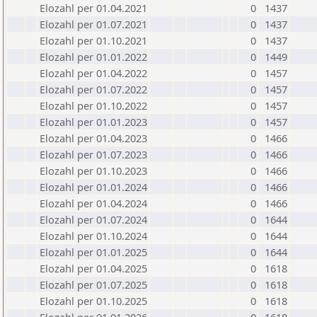
Elozahl per 01.04.2021
0
1437
Elozahl per 01.07.2021
0
1437
Elozahl per 01.10.2021
0
1437
Elozahl per 01.01.2022
0
1449
Elozahl per 01.04.2022
0
1457
Elozahl per 01.07.2022
0
1457
Elozahl per 01.10.2022
0
1457
Elozahl per 01.01.2023
0
1457
Elozahl per 01.04.2023
0
1466
Elozahl per 01.07.2023
0
1466
Elozahl per 01.10.2023
0
1466
Elozahl per 01.01.2024
0
1466
Elozahl per 01.04.2024
0
1466
Elozahl per 01.07.2024
0
1644
Elozahl per 01.10.2024
0
1644
Elozahl per 01.01.2025
0
1644
Elozahl per 01.04.2025
0
1618
Elozahl per 01.07.2025
0
1618
Elozahl per 01.10.2025
0
1618