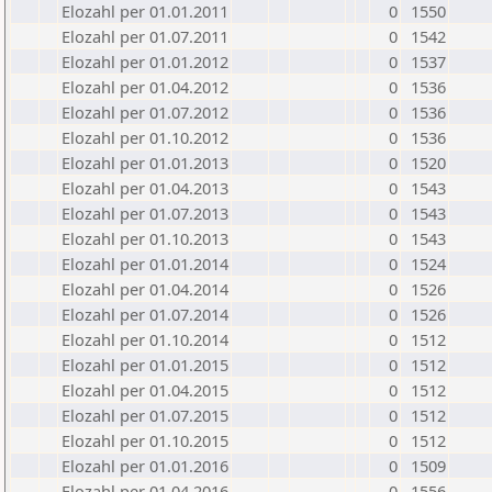
Elozahl per 01.01.2011
0
1550
Elozahl per 01.07.2011
0
1542
Elozahl per 01.01.2012
0
1537
Elozahl per 01.04.2012
0
1536
Elozahl per 01.07.2012
0
1536
Elozahl per 01.10.2012
0
1536
Elozahl per 01.01.2013
0
1520
Elozahl per 01.04.2013
0
1543
Elozahl per 01.07.2013
0
1543
Elozahl per 01.10.2013
0
1543
Elozahl per 01.01.2014
0
1524
Elozahl per 01.04.2014
0
1526
Elozahl per 01.07.2014
0
1526
Elozahl per 01.10.2014
0
1512
Elozahl per 01.01.2015
0
1512
Elozahl per 01.04.2015
0
1512
Elozahl per 01.07.2015
0
1512
Elozahl per 01.10.2015
0
1512
Elozahl per 01.01.2016
0
1509
Elozahl per 01.04.2016
0
1556