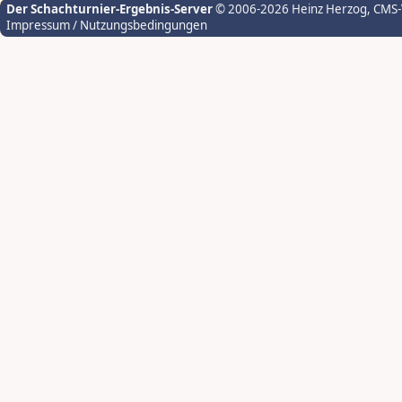
Der Schachturnier-Ergebnis-Server
© 2006-2026 Heinz Herzog
, CMS
Impressum / Nutzungsbedingungen