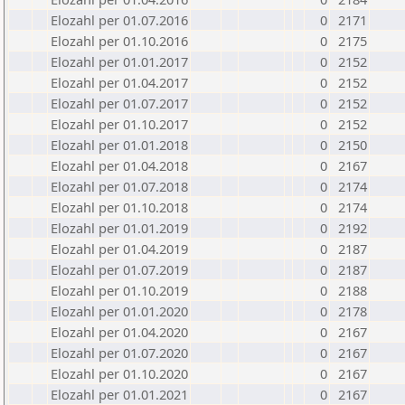
Elozahl per 01.07.2016
0
2171
Elozahl per 01.10.2016
0
2175
Elozahl per 01.01.2017
0
2152
Elozahl per 01.04.2017
0
2152
Elozahl per 01.07.2017
0
2152
Elozahl per 01.10.2017
0
2152
Elozahl per 01.01.2018
0
2150
Elozahl per 01.04.2018
0
2167
Elozahl per 01.07.2018
0
2174
Elozahl per 01.10.2018
0
2174
Elozahl per 01.01.2019
0
2192
Elozahl per 01.04.2019
0
2187
Elozahl per 01.07.2019
0
2187
Elozahl per 01.10.2019
0
2188
Elozahl per 01.01.2020
0
2178
Elozahl per 01.04.2020
0
2167
Elozahl per 01.07.2020
0
2167
Elozahl per 01.10.2020
0
2167
Elozahl per 01.01.2021
0
2167