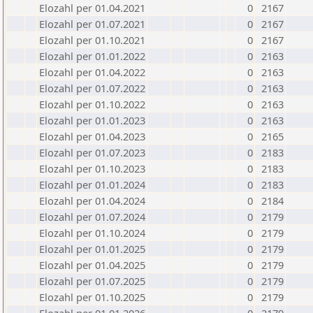
Elozahl per 01.04.2021
0
2167
Elozahl per 01.07.2021
0
2167
Elozahl per 01.10.2021
0
2167
Elozahl per 01.01.2022
0
2163
Elozahl per 01.04.2022
0
2163
Elozahl per 01.07.2022
0
2163
Elozahl per 01.10.2022
0
2163
Elozahl per 01.01.2023
0
2163
Elozahl per 01.04.2023
0
2165
Elozahl per 01.07.2023
0
2183
Elozahl per 01.10.2023
0
2183
Elozahl per 01.01.2024
0
2183
Elozahl per 01.04.2024
0
2184
Elozahl per 01.07.2024
0
2179
Elozahl per 01.10.2024
0
2179
Elozahl per 01.01.2025
0
2179
Elozahl per 01.04.2025
0
2179
Elozahl per 01.07.2025
0
2179
Elozahl per 01.10.2025
0
2179