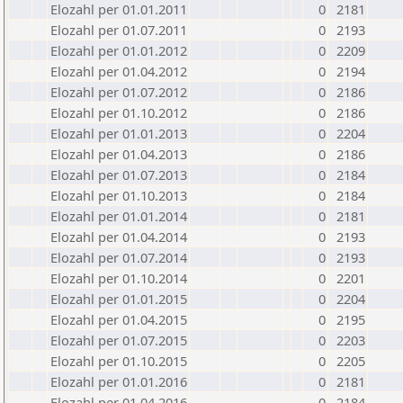
Elozahl per 01.01.2011
0
2181
Elozahl per 01.07.2011
0
2193
Elozahl per 01.01.2012
0
2209
Elozahl per 01.04.2012
0
2194
Elozahl per 01.07.2012
0
2186
Elozahl per 01.10.2012
0
2186
Elozahl per 01.01.2013
0
2204
Elozahl per 01.04.2013
0
2186
Elozahl per 01.07.2013
0
2184
Elozahl per 01.10.2013
0
2184
Elozahl per 01.01.2014
0
2181
Elozahl per 01.04.2014
0
2193
Elozahl per 01.07.2014
0
2193
Elozahl per 01.10.2014
0
2201
Elozahl per 01.01.2015
0
2204
Elozahl per 01.04.2015
0
2195
Elozahl per 01.07.2015
0
2203
Elozahl per 01.10.2015
0
2205
Elozahl per 01.01.2016
0
2181
Elozahl per 01.04.2016
0
2184